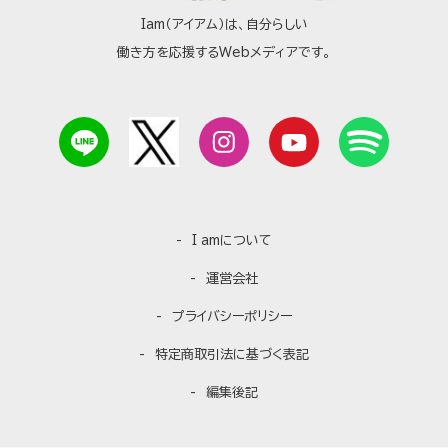
Iam（アイアム）は、自分らしい
働き方を応援するWebメディアです。
I amについて
運営会社
プライバシーポリシー
特定商取引法に基づく表記
編集後記