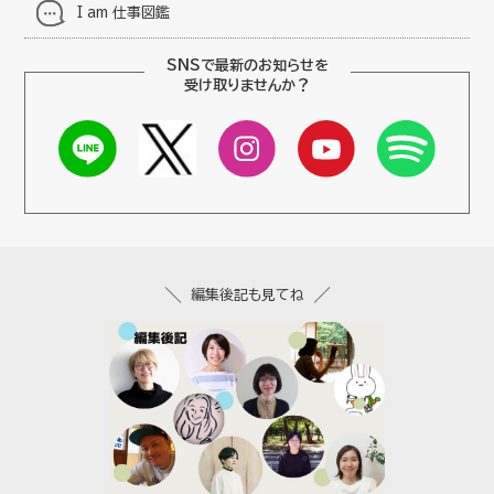
I am 仕事図鑑
SNSで最新のお知らせを
受け取りませんか？
編集後記も見てね