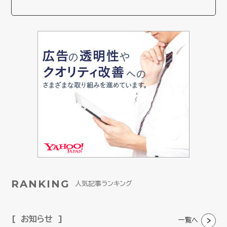
RANKING
人気記事ランキング
お知らせ
一覧へ