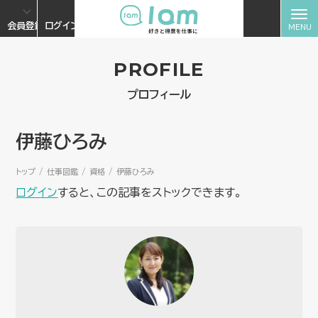
会員登録
ログイン
PROFILE
プロフィール
伊藤ひろみ
トップ
仕事図鑑
資格
伊藤ひろみ
ログイン
すると、この記事をストックできます。