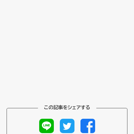
この記事をシェアする