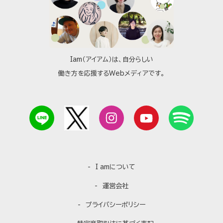
Iam（アイアム）は、自分らしい
働き方を応援するWebメディアです。
I amについて
運営会社
プライバシーポリシー