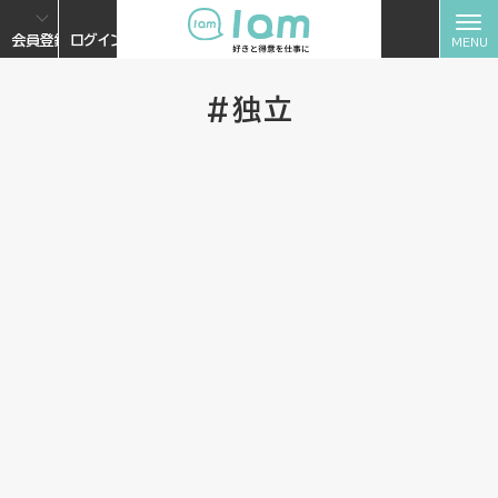
会員登録
ログイン
#独立