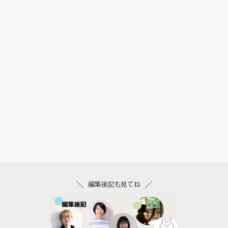
編集後記も見てね