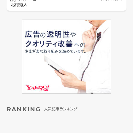
北村秀人
RANKING
人気記事ランキング