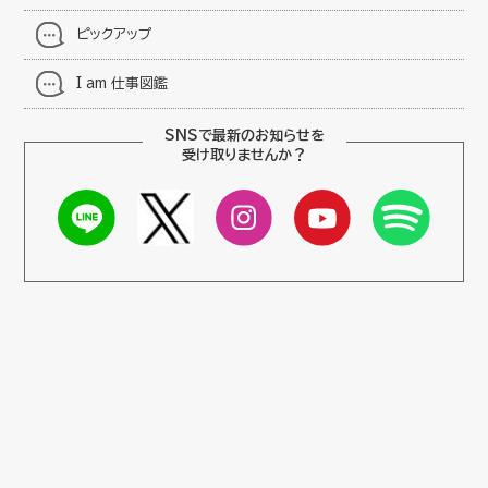
ピックアップ
I am 仕事図鑑
SNSで最新のお知らせを
受け取りませんか？