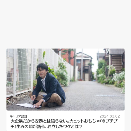
キャリア設計
2024.03.02
大企業だから安泰とは限らない。大ヒットおもちゃ『♾️プチプ
チ』生みの親が語る、独立したワケとは？