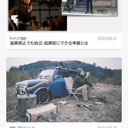
キャリア設計
2022.08.31
副業禁止でも独立・起業前にできる準備とは
好き
プロフィール
2022.03.25