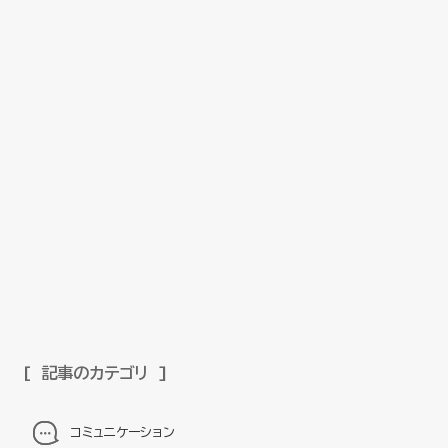
記事のカテゴリ
コミュニケーション