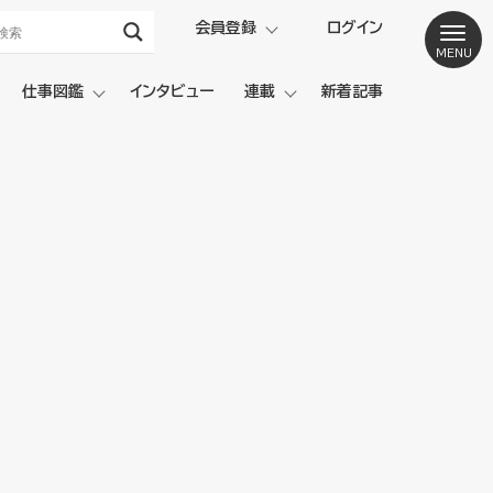
会員登録
ログイン
仕事図鑑
インタビュー
連載
新着記事