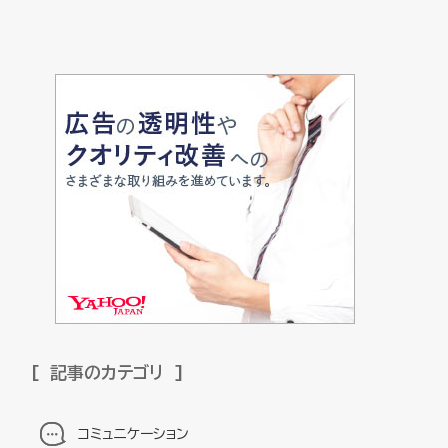
記事のカテゴリ
コミュニケーション