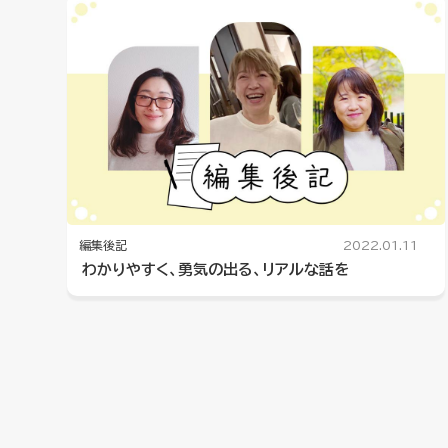
編集後記
2022.01.11
わかりやすく、勇気の出る、リアルな話を