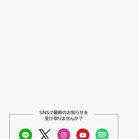
SNSで最新のお知らせを
受け取りませんか？