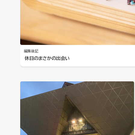
編集後記
休日のまさかの出会い