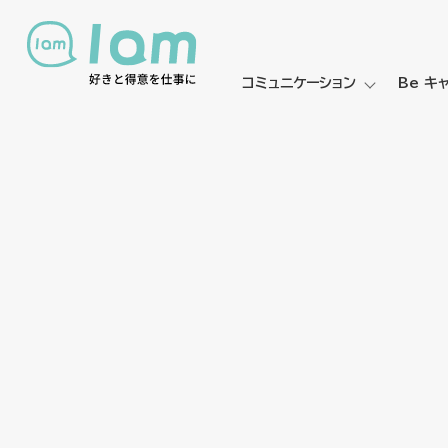
コミュニケーション
Be キ