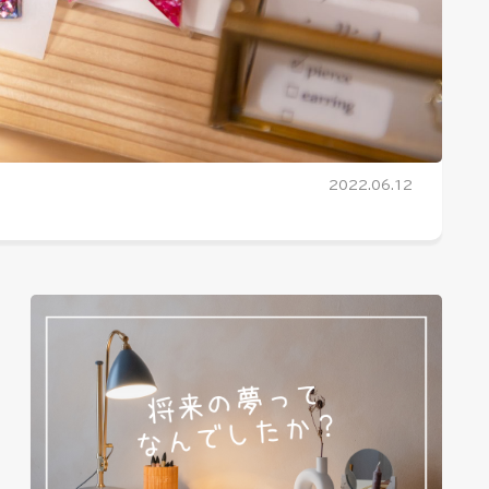
2022.06.12