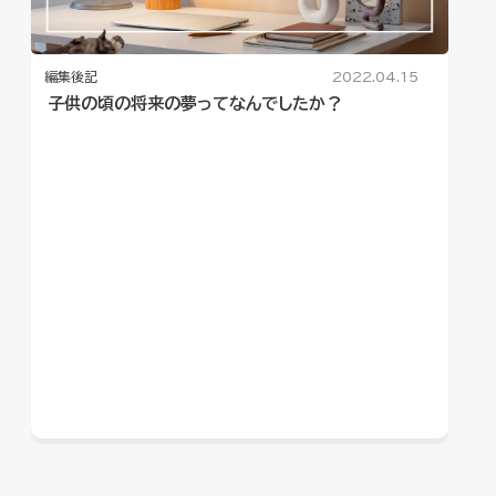
編集後記
2022.04.15
子供の頃の将来の夢ってなんでしたか？