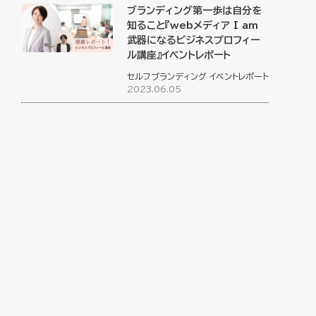
ブランディング第一歩は自分を
知ること『webメディア I am
武器になるビジネスプロフィー
ル講座』イベントレポート
セルフブランディング
イベントレポート
2023.06.05