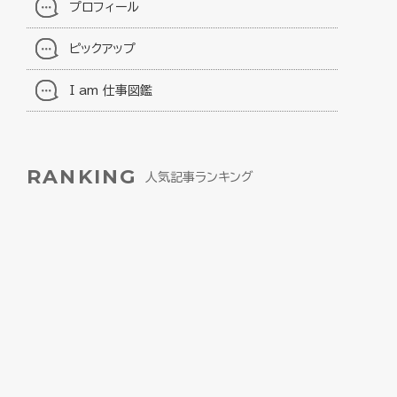
プロフィール
ピックアップ
I am 仕事図鑑
RANKING
人気記事ランキング