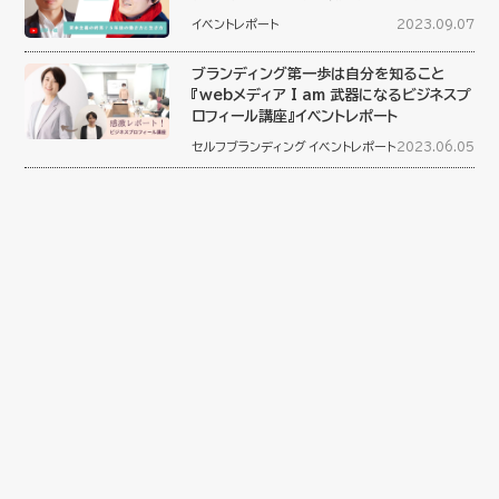
イベントレポート
2023.09.07
ブランディング第一歩は自分を知ること
『webメディア I am 武器になるビジネスプ
ロフィール講座』イベントレポート
セルフブランディング
イベントレポート
2023.06.05