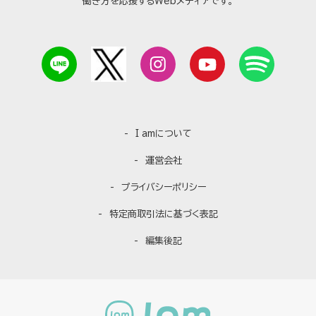
働き方を応援するWebメディアです。
I amについて
運営会社
プライバシーポリシー
特定商取引法に基づく表記
編集後記