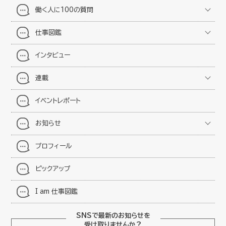
働く人に100の質問
仕事図鑑
インタビュー
連載
イベントレポート
お知らせ
プロフィール
ピックアップ
I am 仕事図鑑
SNSで最新のお知らせを
受け取りませんか？