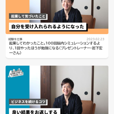
経験を仕事
2023.02.23
起業してわかったこと。100回脳内シミュレーションするよ
り、1回やったほうが勉強になる〈プレゼントレーナー・岩下宏
一さん〉