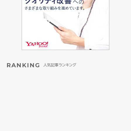
RANKING
人気記事ランキング