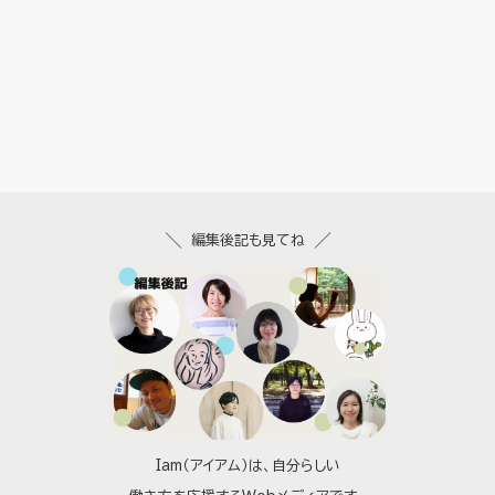
編集後記も見てね
Iam（アイアム）は、自分らしい