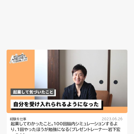
経験を仕事
2023.06.26
起業してわかったこと。100回脳内シミュレーションするよ
り、1回やったほうが勉強になる〈プレゼントレーナー・岩下宏