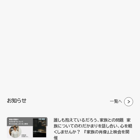
お知らせ
一覧へ
誰しも抱えているだろう、家族との問題 家
族についてのわだかまりを話し合い、心を軽
くしませんか？ 『家族の肖像』上映会を開
催