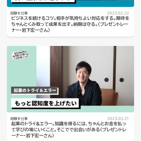
経験を仕事
2023.02.22
ビジネスを続けるコツ。相手が気持ちよい対応をする。期待を
ちゃんとくみ取って成果を出す。納期は守る。〈プレゼントレー
ナー・岩下宏一さん〉
経験を仕事
2023.02.21
起業のトライ＆エラー。知識を得るには、ちゃんとお金を払っ
て学びの場にいくこと。そこでで出会いがある〈プレゼントレ
ーナー・岩下宏一さん〉