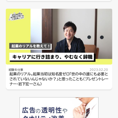
経験を仕事
2023.02.20
起業のリアル。起業当初は知名度ゼロ「世の中の誰にも必要と
されていないんじゃないか？」と思ったことも〈プレゼントレー
ナー・岩下宏一さん〉