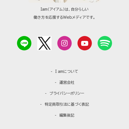
Iam（アイアム）は、自分らしい
働き方を応援するWebメディアです。
I amについて
運営会社
プライバシーポリシー
特定商取引法に基づく表記
編集後記