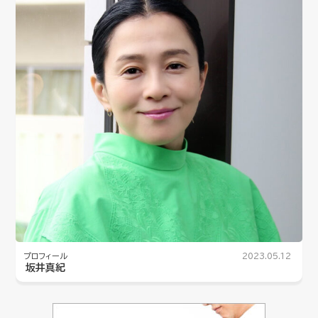
プロフィール
2023.05.12
坂井真紀