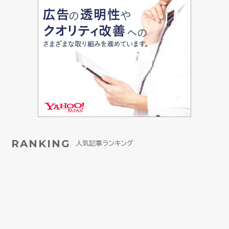
RANKING
人気記事ランキング