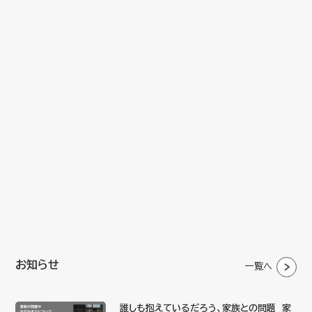
お知らせ
一覧へ
誰しも抱えているだろう、家族との問題 家