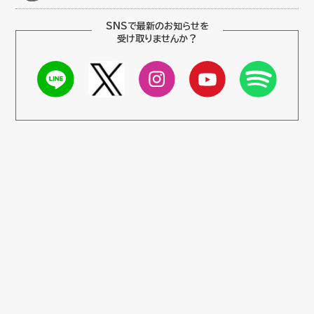
SNSで最新のお知らせを
受け取りませんか？