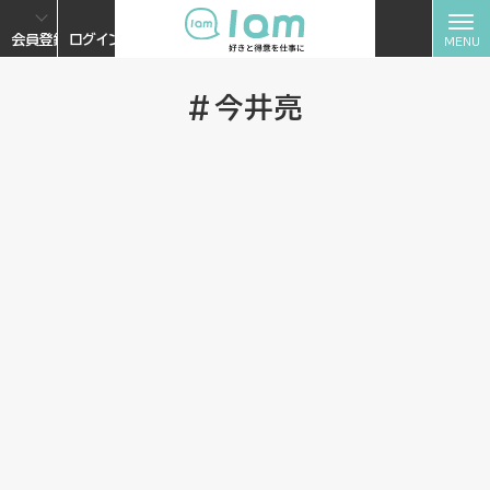
会員登録
ログイン
#今井亮