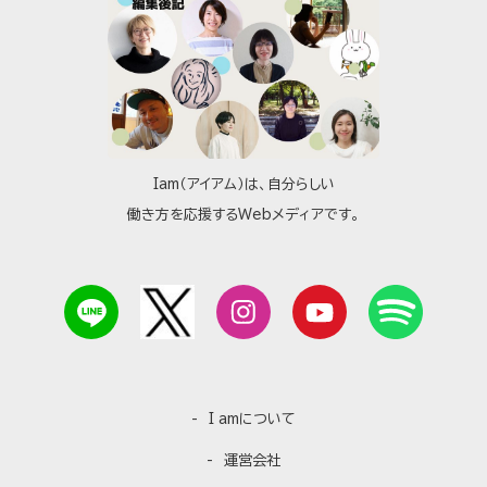
Iam（アイアム）は、自分らしい
働き方を応援するWebメディアです。
I amについて
運営会社