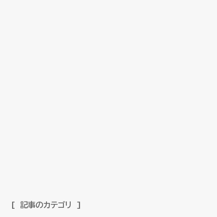
記事のカテゴリ