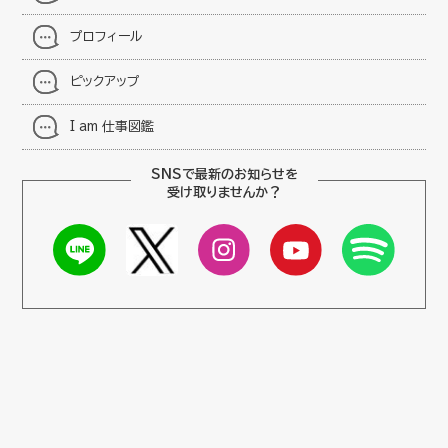
プロフィール
ピックアップ
I am 仕事図鑑
SNSで最新のお知らせを
受け取りませんか？