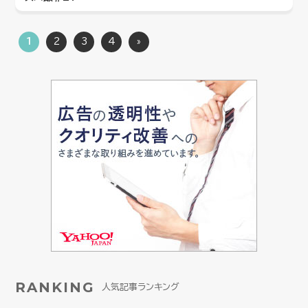
1
2
3
4
»
RANKING
人気記事ランキング