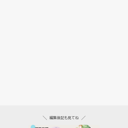
編集後記も見てね