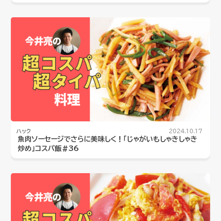
ハック
2024.10.17
魚肉ソーセージでさらに美味しく！「じゃがいもしゃきしゃき
炒め」コスパ飯#36