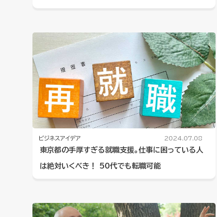
ビジネスアイデア
2024.07.08
東京都の手厚すぎる就職支援。仕事に困っている人
は絶対いくべき！ 50代でも転職可能