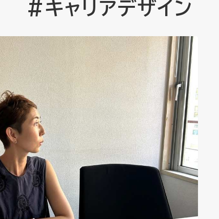
#キャリアデザイン