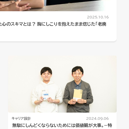
2025.10.16
た心のスキマとは？ 胸にしこりを抱えたまま信じた「老廃
キャリア設計
2024.09.06
無駄にしんどくならないためには価値観が大事。−特