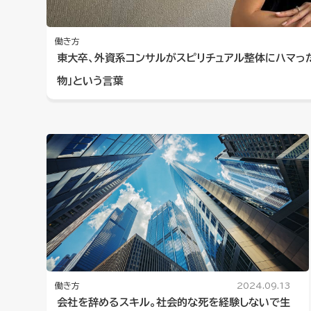
働き方
東大卒、外資系コンサルがスピリチュアル整体にハマっ
物」という言葉
働き方
2024.09.13
会社を辞めるスキル。社会的な死を経験しないで生