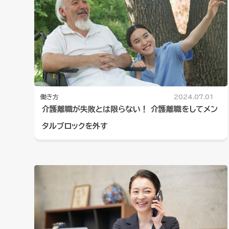
働き方
2024.07.01
介護離職が失敗とは限らない！ 介護離職をしてメン
タルブロックを外す