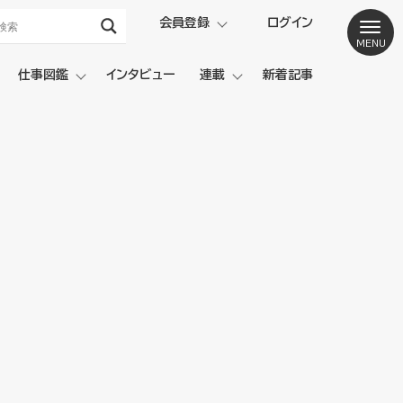
会員登録
ログイン
仕事図鑑
インタビュー
連載
新着記事