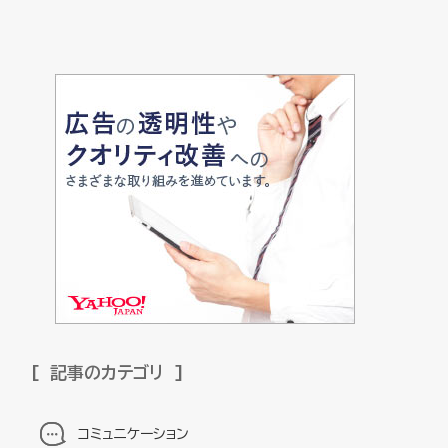
記事のカテゴリ
コミュニケーション