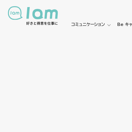
コミュニケーション
Be キ