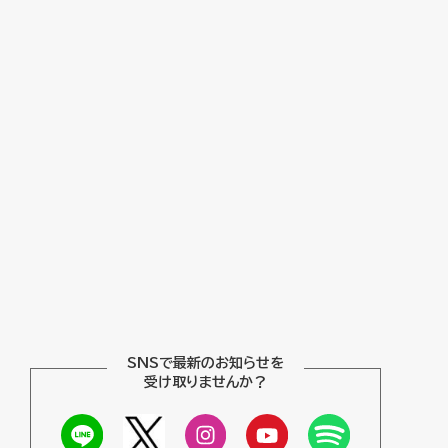
SNSで最新のお知らせを
受け取りませんか？