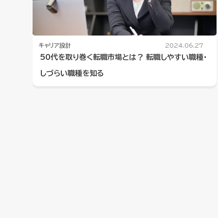
キャリア設計
2024.06.27
50代を取り巻く転職市場とは？ 転職しやすい職種・
しづらい職種を知る