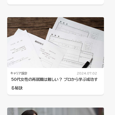
キャリア設計
2024.07.02
50代女性の再就職は難しい？ プロから学ぶ成功す
る秘訣