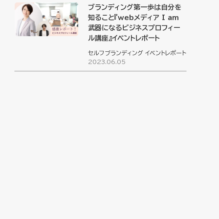
ブランディング第一歩は自分を
知ること『webメディア I am
武器になるビジネスプロフィー
ル講座』イベントレポート
セルフブランディング
イベントレポート
2023.06.05