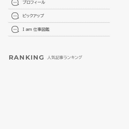
プロフィール
ピックアップ
I am 仕事図鑑
RANKING
人気記事ランキング