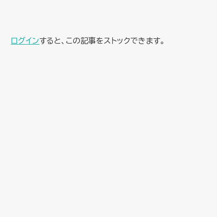
ログイン
すると、この記事をストックできます。