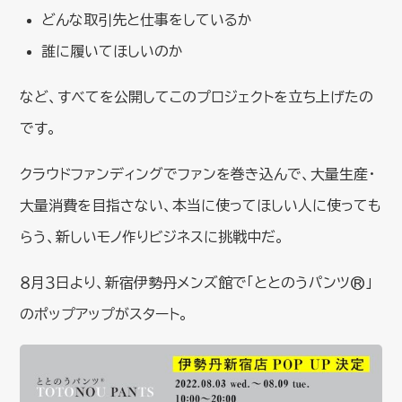
どんな取引先と仕事をしているか
誰に履いてほしいのか
など、すべてを公開してこのプロジェクトを立ち上げたの
です。
クラウドファンディングでファンを巻き込んで、大量生産・
大量消費を目指さない、本当に使ってほしい人に使っても
らう、新しいモノ作りビジネスに挑戦中だ。
８月３日より、新宿伊勢丹メンズ館で「ととのうパンツ®」
のポップアップがスタート。