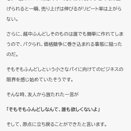
げられると一瞬、売り上げは伸びるがリピート率は上がら
ない。
さらに、越中ふんどしそのものは誰でも簡単に作れてしま
うので、パクられ、価格競争に巻き込まれる事態に陥った
のだ。
そもそもふんどしという小さなパイに向けてのビジネスの
限界を感じ始めていたそうです。
そんな時、友人から放たれた一言が
「そもそもふんどしなんて、誰も欲しくないよ」
そして、原点に立ち戻ることができたと言います。