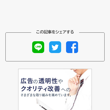
この記事をシェアする