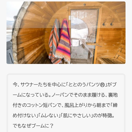
今、サウナーたちを中心に「ととのうパンツ®」がブ
ームになっている。ノーパンでそのまま履ける、裏地
付きのコットン短パンで、風呂上がりから朝まで「締
め付けない」「ムレない」「肌にやさしい」のが特徴。
でもなぜブームに？