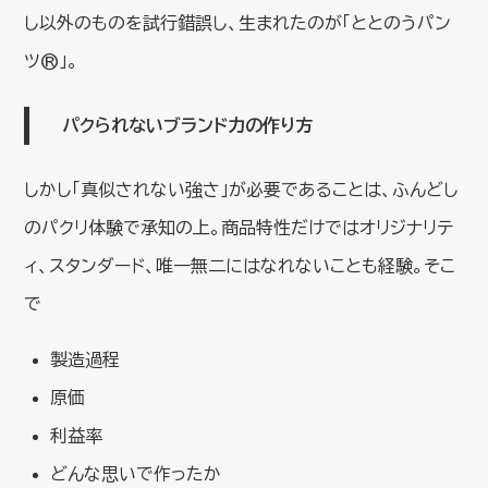
し以外のものを試行錯誤し、生まれたのが「ととのうパン
ツ®」。
パクられないブランド力の作り方
しかし「真似されない強さ」が必要であることは、ふんどし
のパクリ体験で承知の上。商品特性だけではオリジナリテ
ィ、スタンダード、唯一無二にはなれないことも経験。そこ
で
製造過程
原価
利益率
どんな思いで作ったか