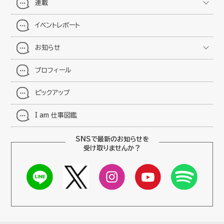
連載
イベントレポート
お知らせ
プロフィール
ピックアップ
I am 仕事図鑑
SNSで最新のお知らせを
受け取りませんか？