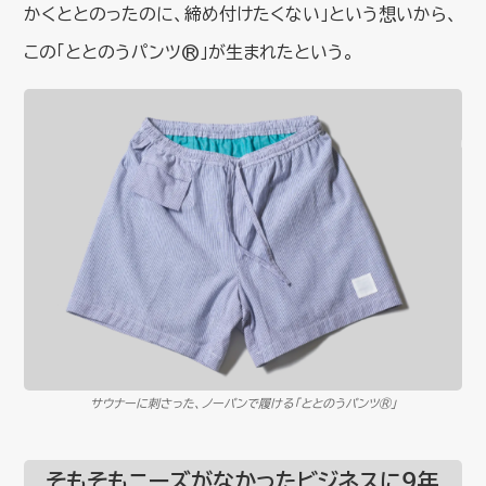
かくととのったのに、締め付けたくない」という想いから、
この「ととのうパンツ®」が生まれたという。
サウナーに刺さった、ノーパンで履ける「ととのうパンツ®」
そもそもニーズがなかったビジネスに９年