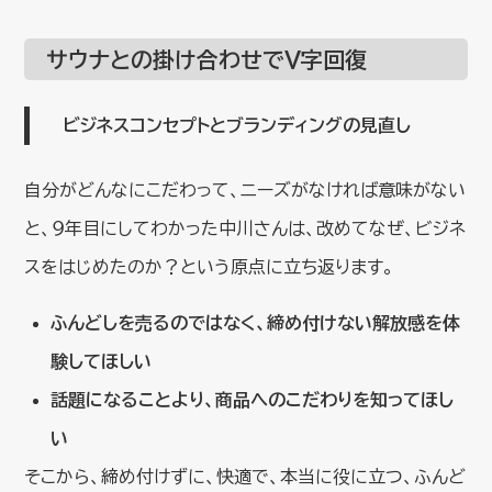
サウナとの掛け合わせでV字回復
ビジネスコンセプトとブランディングの見直し
自分がどんなにこだわって、ニーズがなければ意味がない
と、９年目にしてわかった中川さんは、改めてなぜ、ビジネ
スをはじめたのか？という原点に立ち返ります。
ふんどしを売るのではなく、締め付けない解放感を体
験してほしい
話題になることより、商品へのこだわりを知ってほし
い
そこから、締め付けずに、快適で、本当に役に立つ、ふんど