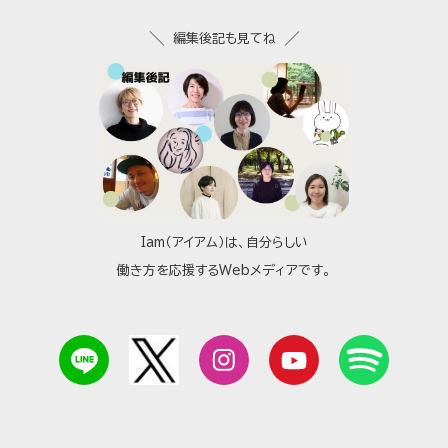
編集後記も見てね
Iam（アイアム）は、自分らしい
働き方を応援するWebメディアです。