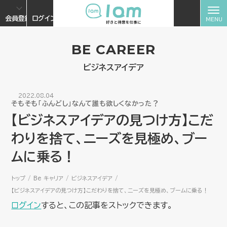
会員登録
ログイン
BE CAREER
ビジネスアイデア
2022.08.04
そもそも「ふんどし」なんて誰も欲しくなかった？
【ビジネスアイデアの見つけ方】こだ
わりを捨て、ニーズを見極め、ブー
ムに乗る！
トップ
Be キャリア
ビジネスアイデア
【ビジネスアイデアの見つけ方】こだわりを捨て、ニーズを見極め、ブームに乗る！
ログイン
すると、この記事をストックできます。