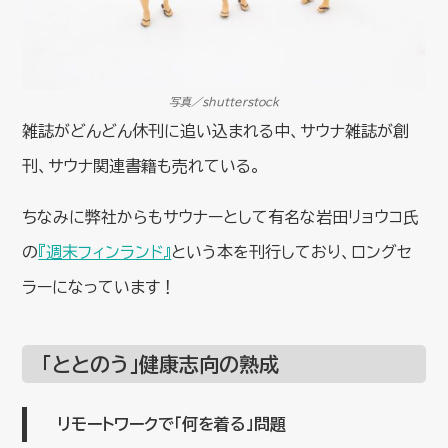
写真／shutterstock
雑誌がどんどん休刊に追い込まれる中、サウナ雑誌が創
刊、サウナ関連書籍も売れている。
ちなみに弊社からもサウナーとして有名な岩田リョウコ氏
の
『週末フィンランド』
という本を刊行しており、ロングセ
ラーになっています！
「ととのう」健康志向の熟成
リモートワークで「何を着る」問題