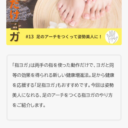
「指ヨガ」は両手の指を使った動作だけで、ヨガと同
等の効果を得られる新しい健康増進法。足から健康
を応援する「足指ヨガ」もおすすめです。今回は姿勢
美人になれる、足のアーチをつくる指ヨガのやり方
をご紹介します。