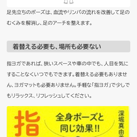
足先立ちのポーズは、血流やリンパの流れを改善して足の
むくみを解消し、足のアーチを整えます。
着替える必要も、場所も必要ない
指ヨガであれば、狭いスペースや車の中でも、人目を気に
することなくいつでもできます。着替える必要もありませ
ん、ヨガマットも必要ありません。手軽な「指ヨガ」で少しで
もリラックス、リフレッシュしてください。