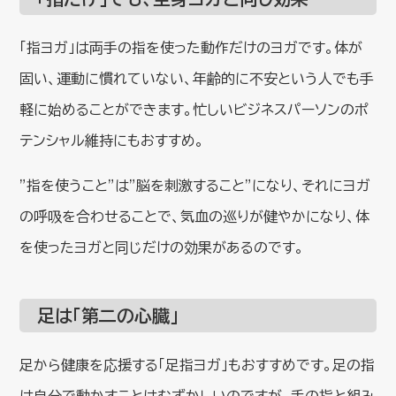
「指ヨガ」は両手の指を使った動作だけのヨガです。体が
固い、運動に慣れていない、年齢的に不安という人でも手
軽に始めることができます。忙しいビジネスパーソンのポ
テンシャル維持にもおすすめ。
”指を使うこと”は”脳を刺激すること”になり、それにヨガ
の呼吸を合わせることで、気血の巡りが健やかになり、体
を使ったヨガと同じだけの効果があるのです。
足は「第二の心臓」
足から健康を応援する「足指ヨガ」もおすすめです。足の指
は自分で動かすことはむずかしいのですが、手の指と組み