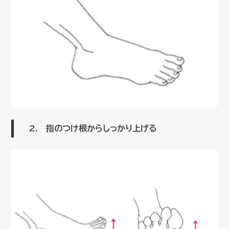
2. 指のつけ根からしっかり上げる