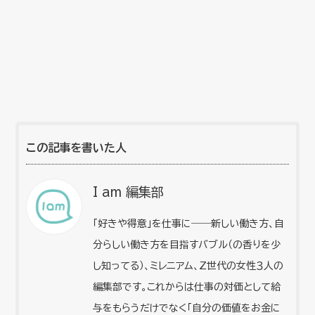
この記事を書いた人
I am 編集部
「好きや得意」を仕事に――新しい働き方、自
分らしい働き方を目指すバブル（の香りを少
し知ってる）、ミレニアム、Z世代の女性３人の
編集部です。これからは仕事の対価として給
与をもらうだけでなく「自分の価値をお金に