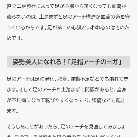
直立二足歩行によって足が心臓から遠くなっても血流が
滞らないのは、土踏まずと足のアーチ構造が血流の道を守
っているからです。足が第二の心臓といわれるのはそのた
めです。
姿勢美人になれる！「足指アーチのヨガ」
足のアーチは足の老化、肥満、運動不足などでも崩れてき
ます。そして足のアーチや土踏まずに問題があると、全身
が不均衡になって転びやすくなっ たり、腰痛なども起き
ます。
そうしたことがあったら、足のアーチを見直してみましょ