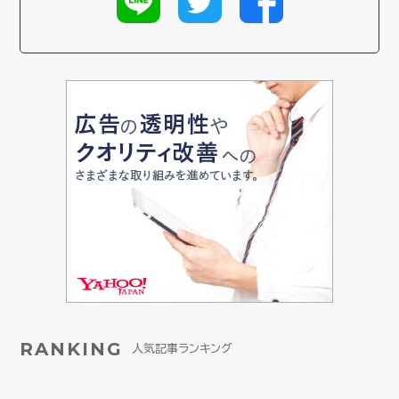
RANKING
人気記事ランキング