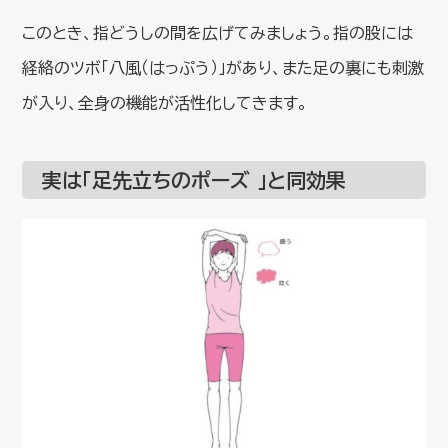
このとき、指どうしの間を広げてみましょう。指の股には
経絡のツボ「八風（はっぷう）」があり、また足の裏にも刺激
が入り、全身の機能が活性化してきます。
実は「足先立ちのポーズ 」と同効果