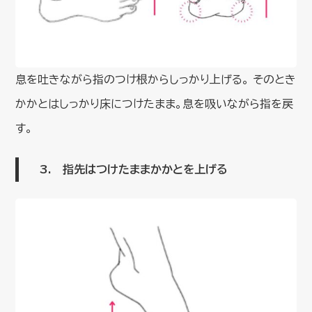
息を吐きながら指のつけ根からしっかり上げる。 そのとき
かかとはしっかり床につけたまま。息を吸いながら指を戻
す。
3. 指先はつけたままかかとを上げる