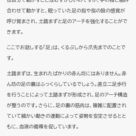
合わせて動かすと、眠っていた足の指や指の股の感覚が
呼び覚まされ、土踏まずと足のアーチを強化することがで
きます。
ここでお話しする「足」は、くるぶしから爪先までのことで
す。
土踏まずは、生まれたばかりの赤ん坊にはありません。赤
ん坊の足の裏はふっくらしているでしょう。直立二足歩行
を行うことによって土踏まずが形成され、足のアーチ構造
が整うのです。さらに、足の裏の筋肉は、複雑に配置され
ていて細かい動きの連動によって姿勢を安定させるとと
もに、血液の循環を促しています。