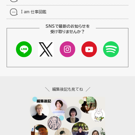
I am 仕事図鑑
SNSで最新のお知らせを
受け取りませんか？
編集後記も見てね