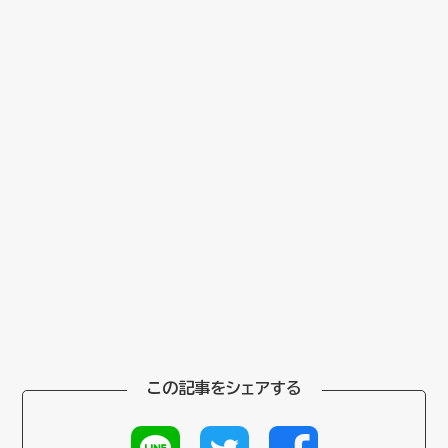
この記事をシェアする