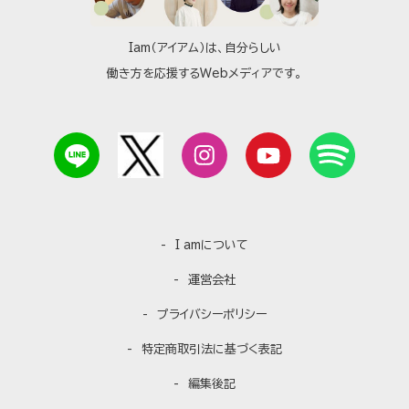
Iam（アイアム）は、自分らしい
働き方を応援するWebメディアです。
I amについて
運営会社
プライバシーポリシー
特定商取引法に基づく表記
編集後記