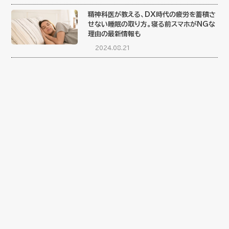
精神科医が教える、DX時代の疲労を蓄積さ
せない睡眠の取り方。寝る前スマホがNGな
理由の最新情報も
2024.08.21