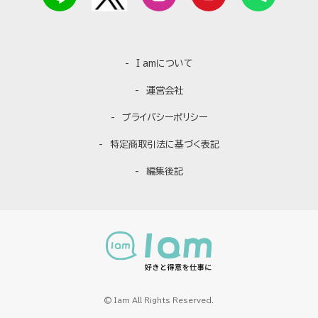
I amについて
運営会社
プライバシーポリシー
特定商取引法に基づく表記
編集後記
© Iam All Rights Reserved.