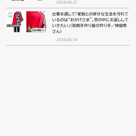
2024.08.21
仕事を通して「家族との幸せな生活を守れて
いるのは“おかげさま”。世の中にお返しして
いきたい」（和柄手作り服の作り手／神庭希
さん）
2024.08.14