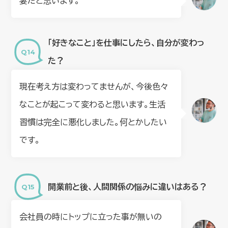
妻だと思います。
「好きなこと」を仕事にしたら、自分が変わっ
た？
現在考え方は変わってませんが、今後色々
なことが起こって変わると思います。生活
習慣は完全に悪化しました。何とかしたい
です。
開業前と後、人間関係の悩みに違いはある？
会社員の時にトップに立った事が無いの