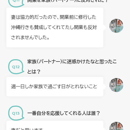
妻は協力的だったので、開業前に修行した
沖縄行きも賛成してくれてたし開業も反対
されませんでした。
家族（パートナー）に迷惑かけたなと思ったこ
とは？
週一日しか家族で過ごす日がとれないこと
一番自分を応援してくれる人は誰？