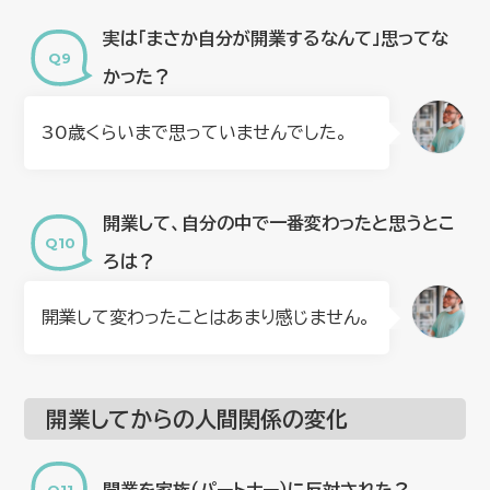
実は「まさか自分が開業するなんて」思ってな
かった？
30歳くらいまで思っていませんでした。
開業して、自分の中で一番変わったと思うとこ
ろは？
開業して変わったことはあまり感じません。
開業してからの人間関係の変化
開業を家族（パートナー）に反対された？