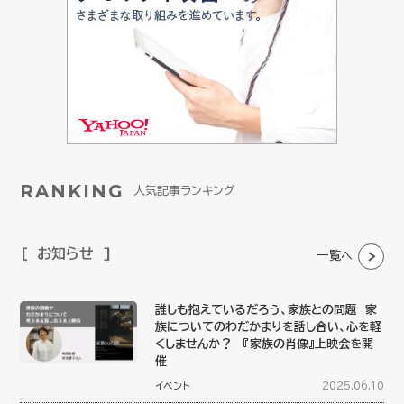
RANKING
人気記事ランキング
お知らせ
一覧へ
誰しも抱えているだろう、家族との問題 家
族についてのわだかまりを話し合い、心を軽
くしませんか？ 『家族の肖像』上映会を開
催
イベント
2025.06.10