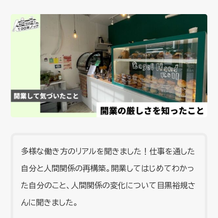
多様な働き方のリアルを聞きました！仕事を通した
自分と人間関係の再構築。開業してはじめてわかっ
た自分のこと、人間関係の変化について目黒裕規さ
んに聞きました。