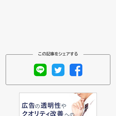
この記事をシェアする