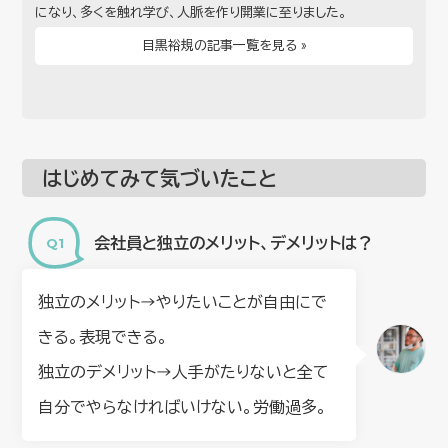
になり、多くを触れ学び、人脈を作り開業に至りました。
目黒裕規の記事一覧を見る »
はじめてみて気づいたこと
会社員と独立のメリット、デメリットは？
独立のメリット→やりたいことが自由にで
きる。表現できる。
独立のデメリット→人手がたりないと全て
自分でやらなければいけない。労働過多。