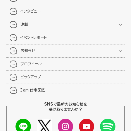
インタビュー
連載
イベントレポート
お知らせ
プロフィール
ピックアップ
I am 仕事図鑑
SNSで最新のお知らせを
受け取りませんか？