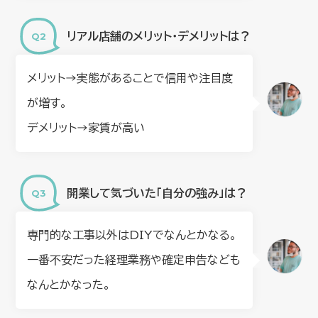
リアル店舗のメリット・デメリットは？
メリット→実態があることで信用や注目度
が増す。
デメリット→家賃が高い
開業して気づいた「自分の強み」は？
専門的な工事以外はDIYでなんとかなる。
一番不安だった経理業務や確定申告なども
なんとかなった。