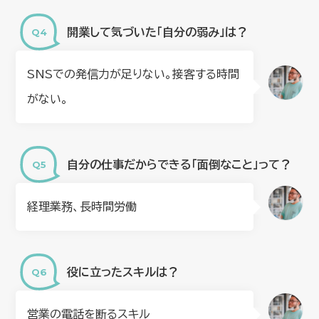
開業して気づいた「自分の弱み」は？
SNSでの発信力が足りない。接客する時間
がない。
自分の仕事だからできる「面倒なこと」って？
経理業務、長時間労働
役に立ったスキルは？
営業の電話を断るスキル