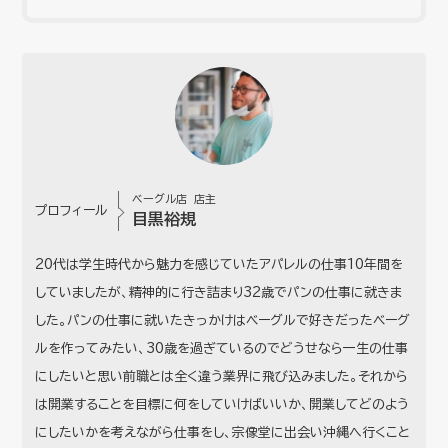
ベーグル店 店主
プロフィール
目黒裕規
20代は学生時代から魅力を感じていたアパレルの仕事10年間を
していましたが、精神的に行き詰まり32歳でパンの仕事に就きま
した。パンの仕事に就いたきっかけはベーグルで好きだったベーグ
ルを作ってみたい、30歳を過ぎているのでどうせなら一生の仕事
にしたいと思い前職とは全く違う業界に飛び込みました。それから
は開業することを目標に何をしていけばいいか、開業してどのよう
にしたいかを考えながら仕事をし、宗像堂に出会い沖縄へ行くこと