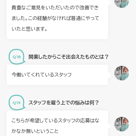
貴重なご意見をいただいたので改善でき
ました。この経験がなければ普通にやって
いたと思います。
開業したからこそ出会えたものとは？
今働いてくれているスタッフ
スタッフを雇う上での悩みは何？
こちらが希望しているスタッフの応募はな
かなか無いということ