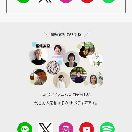
編集後記も見てね
Iam（アイアム）は、自分らしい
働き方を応援するWebメディアです。