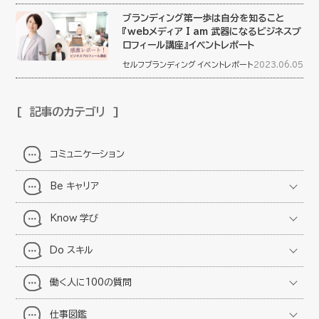
ブランディング第一歩は自分を知ること
『webメディア I am 武器になるビジネスプ
ロフィール講座』イベントレポート
セルフブランディング
イベントレポート
2023.06.05
記事のカテゴリ
コミュニケーション
Be キャリア
Know 学び
Do スキル
働く人に100の質問
仕事図鑑