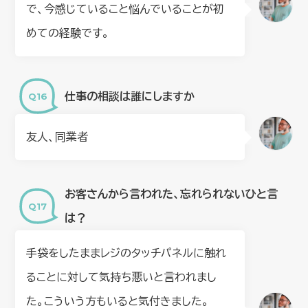
で、今感じていること悩んでいることが初
めての経験です。
仕事の相談は誰にしますか
友人、同業者
お客さんから言われた、忘れられないひと言
は？
手袋をしたままレジのタッチパネルに触れ
ることに対して気持ち悪いと言われまし
た。こういう方もいると気付きました。