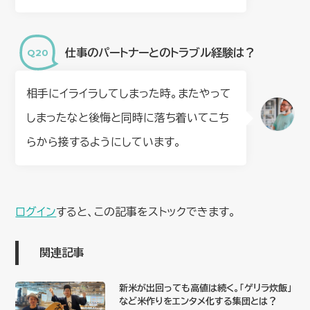
仕事のパートナーとのトラブル経験は？
相手にイライラしてしまった時。またやって
しまったなと後悔と同時に落ち着いてこち
らから接するようにしています。
ログイン
すると、この記事をストックできます。
関連記事
新米が出回っても高値は続く。「ゲリラ炊飯」
など米作りをエンタメ化する集団とは？