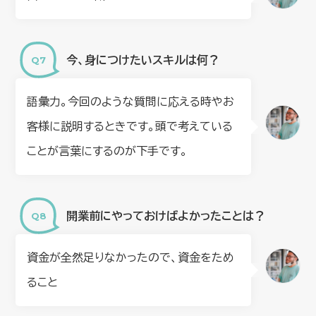
今、身につけたいスキルは何？
語彙力。今回のような質問に応える時やお
客様に説明するときです。頭で考えている
ことが言葉にするのが下手です。
開業前にやっておけばよかったことは？
資金が全然足りなかったので、資金をため
ること