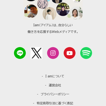
Iam（アイアム）は、自分らしい
働き方を応援するWebメディアです。
I amについて
運営会社
プライバシーポリシー
特定商取引法に基づく表記