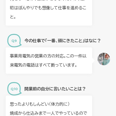
初はぼんやりでも想像して仕事を進めるこ
と。
今の仕事で「一番、頭にきたこと」はなに？
事業用電気の営業の方の対応。この一件以
来電気の電話はすべて断っています。
開業前の自分に言いたいことは？
思ったよりもしんどい（体力的に）
焼成から仕込みまで一人でやっているので