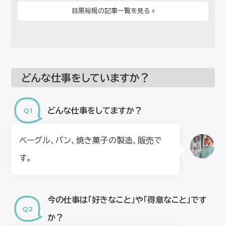
目黒裕規の記事一覧を見る »
どんな仕事をしていますか？
どんな仕事をしてますか？
ベーグル、パン、焼き菓子の製造、販売で
す。
今の仕事は「好きなこと」や「得意なこと」です
か？