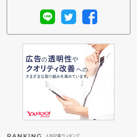
RANKING
人気記事ランキング