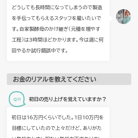
どうしても長時間になってしまうので製造
を手伝ってもらえるスタッフを雇いたいで
す。自家製酵母のかけ継ぎ（元種を増やす
工程）は3時間ほどかかります。今は週に何
回やるか試行錯誤中です。
お金のリアルを教えてください
初日の売り上げを覚えていますか？
初日は16万円くらいでした。1日10万円を
目標にしていたので上々だけど、ありがた