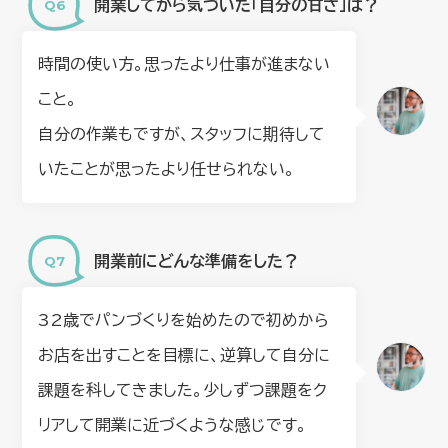
開業してから気づいた「自分の甘さ」は？
時間の使い方。思ったより仕事が進まない
こと。
自分の作業もですが、スタッフに期待して
いたことが思ったより任せられない。
開業前にどんな準備をした？
32歳でパンづくりを始めたので初めから
お店を出すことを目標に、逆算して自分に
課題を科してきました。少しずつ課題をク
リアして開業に近づくような感じです。