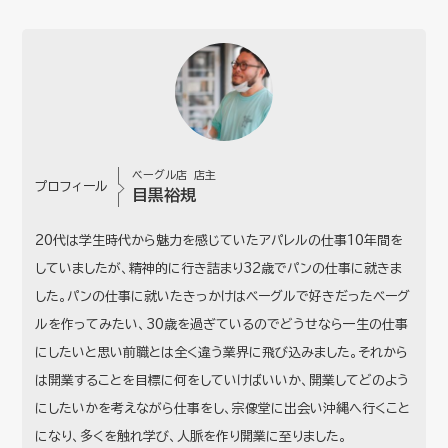
ベーグル店 店主
プロフィール
目黒裕規
20代は学生時代から魅力を感じていたアパレルの仕事10年間を
していましたが、精神的に行き詰まり32歳でパンの仕事に就きま
した。パンの仕事に就いたきっかけはベーグルで好きだったベーグ
ルを作ってみたい、30歳を過ぎているのでどうせなら一生の仕事
にしたいと思い前職とは全く違う業界に飛び込みました。それから
は開業することを目標に何をしていけばいいか、開業してどのよう
にしたいかを考えながら仕事をし、宗像堂に出会い沖縄へ行くこと
になり、多くを触れ学び、人脈を作り開業に至りました。