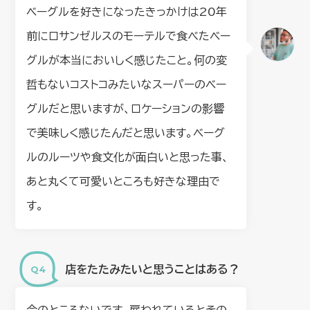
ベーグルを好きになったきっかけは20年
前にロサンゼルスのモーテルで食べたベー
グルが本当においしく感じたこと。何の変
哲もないコストコみたいなスーパーのベー
グルだと思いますが、ロケーションの影響
で美味しく感じたんだと思います。ベーグ
ルのルーツや食文化が面白いと思った事、
あと丸くて可愛いところも好きな理由で
す。
店をたたみたいと思うことはある？