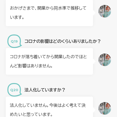
おかげさまで、開業から同水準で推移して
います。
コロナの影響はどのくらいありましたか？
コロナが落ち着いてから開業したのでほと
んど影響はありません。
法人化していますか？
法人化していません。今後はよく考えて決
めたいと思っています。