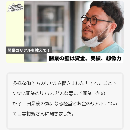
多様な働き方のリアルを聞きました！きれいごとじ
ゃない開業のリアル。どんな思いで開業したの
か？ 開業後の気になる経営とお金のリアルについ
て目黒裕規さんに聞きました。