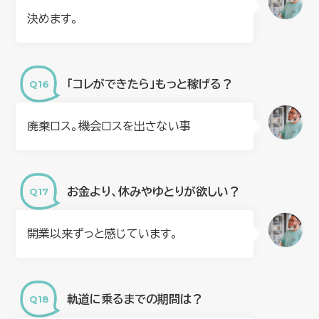
決めます。
「コレができたら」もっと稼げる？
廃棄ロス。機会ロスを出さない事
お金より、休みやゆとりが欲しい？
開業以来ずっと感じています。
軌道に乗るまでの期間は？