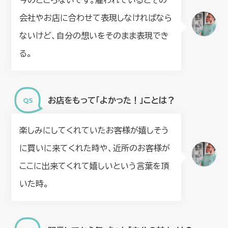
今のところないです。雇われているとその
会社やお店に合わせて表現しなければなら
ないけど、自分の想いをそのまま表現でき
る。
お店をもって「よかった！」ことは？
楽しみにしてくれていたお客様が嬉しそう
に買いに来てくれた時や、近所のお客様が
ここに出来てくれて嬉しいという言葉を頂
いた時。