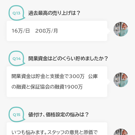
過去最高の売り上げは？
16万/日 208万/月
開業資金はどのくらい貯めましたか？
開業資金は貯金と支援金で300万 公庫
の融資と保証協会の融資1900万
値付け、価格設定の悩みは？
いつも悩みます。スタッフの意見と原価で