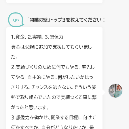
「開業の壁」トップ３を教えてください！
1.資金、2.実績、3.想像力
資金は父親に追加で支援してもらいまし
た。
２.実績づくりのために何でもやる。率先し
てやる。自主的にやる。何がしたいかはっ
きりする。チャンスを逃さない。そういう姿
勢で取り組んでいたので実績つくる事に繋
がったと思います。
３.想像力を働かせ、開業する目標に向けて
何をすべきか、自分がどうなりたいか、最