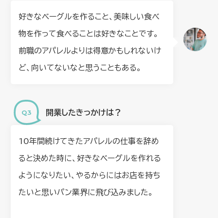
好きなベーグルを作ること、美味しい食べ
物を作って食べることは好きなことです。
前職のアパレルよりは得意かもしれないけ
ど、向いてないなと思うこともある。
開業したきっかけは？
10年間続けてきたアパレルの仕事を辞め
ると決めた時に、好きなベーグルを作れる
ようになりたい、やるからにはお店を持ち
たいと思いパン業界に飛び込みました。