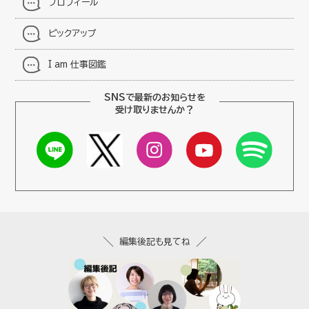
プロフィール
ピックアップ
I am 仕事図鑑
SNSで最新のお知らせを
受け取りませんか？
編集後記も見てね