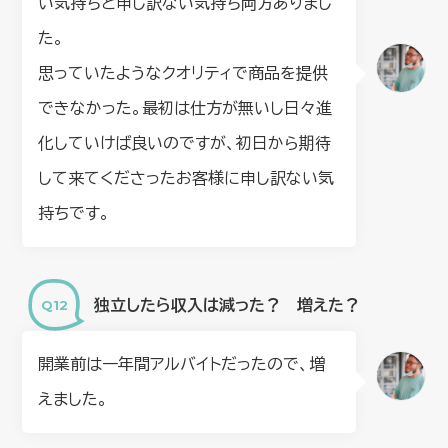
い気持ちと申し訳ない気持ち両方ありまし
た。
思っていたようなクオリティで商品を提供
できなかった。最初は仕方が無いし日々進
化していけば良いのですが、初日から期待
して来てくださったお客様に申し訳ない気
持ちです。
独立したら収入は減った？ 増えた？
開業前は一年間アルバイトだったので、増
えました。