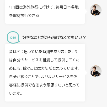
年1回は海外旅行に行けて、毎月日本各地
を取材旅行できる
好きなことだから稼げなくてもいい？
昔はそう思っていた時期もありました。今
は自分のサービスを継続して提供してくた
めにも、稼ぐことは大切だと思っています。
自分が稼ぐことで、よりよいサービスをお
客様に提供できるよう頑張りたいと思って
います。