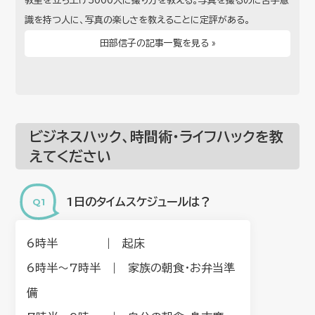
教室を立ち上げ3000人に撮り方を教える。写真を撮るのに苦手意
識を持つ人に、写真の楽しさを教えることに定評がある。
田部信子の記事一覧を見る »
ビジネスハック、時間術・ライフハックを教
えてください
1日のタイムスケジュールは？
6時半 | 起床
6時半〜7時半 | 家族の朝食・お弁当準
備