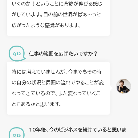
いくのか！ということに背筋が伸びる感じ
がしています。目の前の世界がぱぁ〜っと
広がったような感覚があります。
仕事の範囲を広げたいですか？
特には考えていませんが、今までもその時
の自分の状況と周囲の流れでやることが変
わってきているので、また変わっていくこ
ともあるかと思います。
10年後、今のビジネスを続けていると思いま