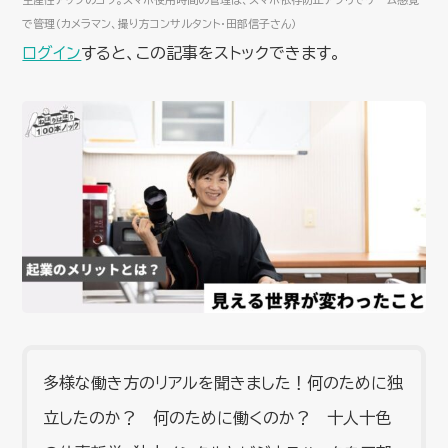
で管理（カメラマン、撮り方コンサルタント・田部信子さん）
ログイン
すると、この記事をストックできます。
多様な働き方のリアルを聞きました！何のために独
立したのか？ 何のために働くのか？ 十人十色