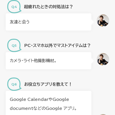
超疲れたときの対処法は？
友達と会う
PC・スマホ以外でマストアイテムは？
カメラ・ライト他撮影機材。
お役立ちアプリを教えて！
Google CalendarやGoogle
documentなどのGoogle アプリ。