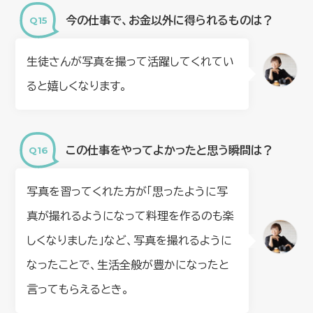
今の仕事で、お金以外に得られるものは？
生徒さんが写真を撮って活躍してくれてい
ると嬉しくなります。
この仕事をやってよかったと思う瞬間は？
写真を習ってくれた方が「思ったように写
真が撮れるようになって料理を作るのも楽
しくなりました」など、写真を撮れるように
なったことで、生活全般が豊かになったと
言ってもらえるとき。