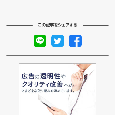
この記事をシェアする