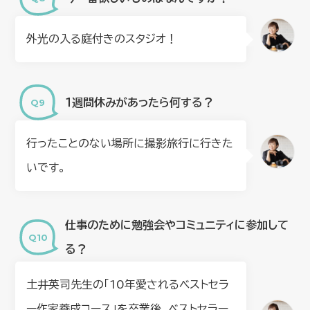
外光の入る庭付きのスタジオ！
１週間休みがあったら何する？
行ったことのない場所に撮影旅行に行きた
いです。
仕事のために勉強会やコミュニティに参加して
る？
土井英司先生の「10年愛されるベストセラ
ー作家養成コース」を卒業後、ベストセラー