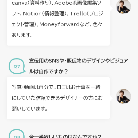
canva（資料作り）、Adobe系画像編集ソ
フト、Notion（情報整理）、Trello（プロジ
ェクト管理）、Moneyforwardなど、色々
あります。
宣伝用のSNSや・販促物のデザインやビジュア
ルは自作ですか？
写真・動画は自分で。ロゴはお仕事を一緒
にしていた信頼できるデザイナーの方にお
願いしています。
今一番欲しいものはなんですか？