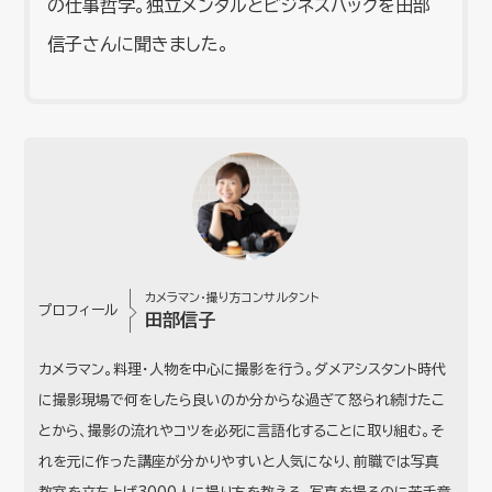
の仕事哲学。独立メンタルとビジネスハックを田部
信子さんに聞きました。
カメラマン・撮り方コンサルタント
プロフィール
田部信子
カメラマン。料理・人物を中心に撮影を行う。ダメアシスタント時代
に撮影現場で何をしたら良いのか分からな過ぎて怒られ続けたこ
とから、撮影の流れやコツを必死に言語化することに取り組む。そ
れを元に作った講座が分かりやすいと人気になり、前職では写真