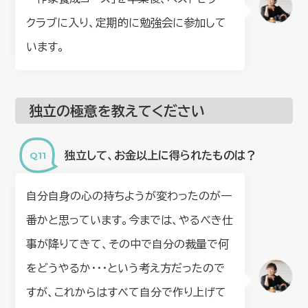
クラブに入り、定期的に勉強会に参加して
います。
独立の極意を教えてください
独立して、お金以上に得られたものは？
自分自身の心の持ちようが変わったのが一
番かと思っています。今までは、やるべき仕
事が降りてきて、その中で自分の裁量で何
をどうやるか・・・という考え方だったので
すが、これからはすべて自分で作り上げて