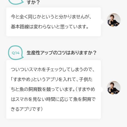
すか？
今と全く同じかというと分かりませんが、
基本路線は変わらないと思っています。
生産性アップのコツはありますか？
ついついスマホをチェックしてしまうので、
「すまやめ」というアプリを入れて、子供た
ちと魚の飼育数を競っています。（すまやめ
はスマホを見ない時間に応じて魚を飼育で
きるアプリです）