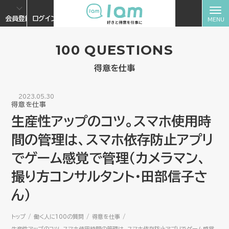
会員登録
ログイン
100 QUESTIONS
得意を仕事
2023.05.30
得意を仕事
生産性アップのコツ。スマホ使用時
間の管理は、スマホ依存防止アプリ
でゲーム感覚で管理（カメラマン、
撮り方コンサルタント・田部信子さ
ん）
トップ
働く人に100の質問
得意を仕事
生産性アップのコツ。スマホ使用時間の管理は、スマホ依存防止アプリでゲーム感覚