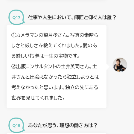
仕事や人生において、師匠と仰ぐ人は誰？
①カメラマンの望月孝さん。写真の素晴ら
しさと厳しさを教えてくれました。愛のあ
る厳しい指導は一生の宝物です。
②出版コンサルタントの土井英司さん。土
井さんと出会えなかったら独立しようとは
考えなかったと思います。独立の先にある
世界を見せてくれました。
あなたが思う、理想の働き方は？