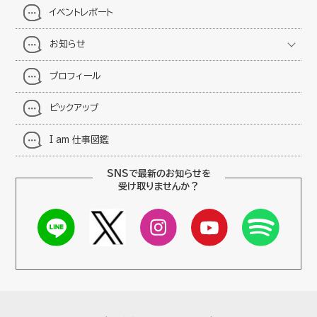
イベントレポート
お知らせ
プロフィール
ピックアップ
I am 仕事図鑑
SNSで最新のお知らせを
受け取りませんか？