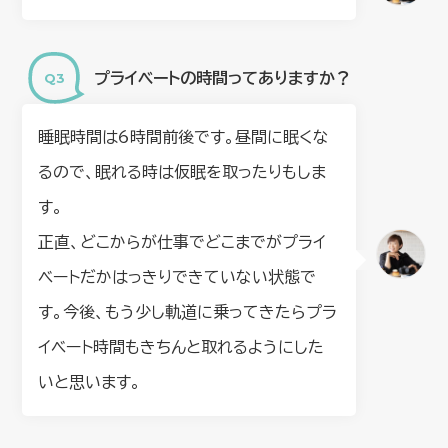
プライベートの時間ってありますか？
睡眠時間は6時間前後です。昼間に眠くな
るので、眠れる時は仮眠を取ったりもしま
す。
正直、どこからが仕事でどこまでがプライ
ベートだかはっきりできていない状態で
す。今後、もう少し軌道に乗ってきたらプラ
イベート時間もきちんと取れるようにした
いと思います。