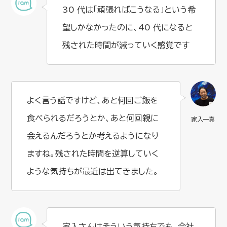
30 代は「頑張ればこうなる」という希
望しかなかったのに、40 代になると
残された時間が減っていく感覚です
よく言う話ですけど、あと何回ご飯を
食べられるだろうとか、あと何回親に
会えるんだろうとか考えるようになり
ますね。残された時間を逆算していく
ような気持ちが最近は出てきました。
家入さんはそういう気持ちでも、会社