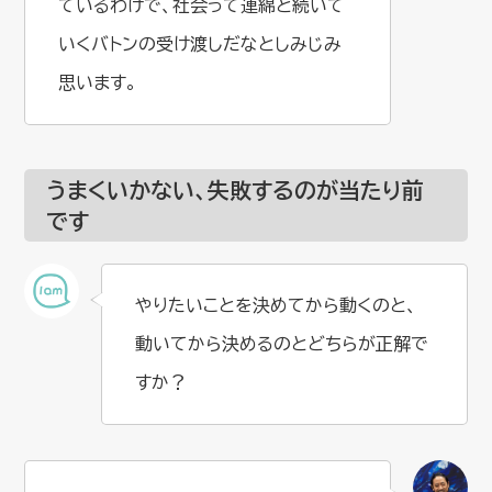
ているわけで、社会って連綿と続いて
いくバトンの受け渡しだなとしみじみ
思います。
うまくいかない、失敗するのが当たり前
です
やりたいことを決めてから動くのと、
動いてから決めるのとどちらが正解で
すか？