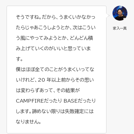
そうですね。だから、うまくいかなかっ
たらじゃあこうしようとか、次はこうい
う風にやってみようとか、どんどん積
み上げていくのがいいと思っていま
す。
僕はほぼ全てのことがうまくいってな
いけれど、20 年以上前からその思い
は変わらずあって、その結果が
CAMPFIREだったり BASEだったり
します。諦めない限りは失敗確定には
なりません。