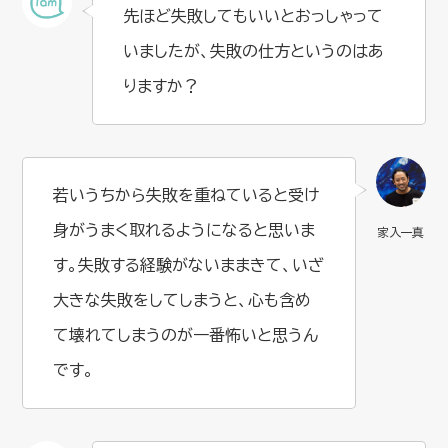
先ほど失敗してもいいとおっしゃって
いましたが、失敗の仕方というのはあ
りますか？
若いうちから失敗を重ねていると受け
身がうまく取れるようになると思いま
す。失敗する経験がないままきて、いざ
大きな失敗をしてしまうと、心も含め
て壊れてしまうのが一番怖いと思うん
です。