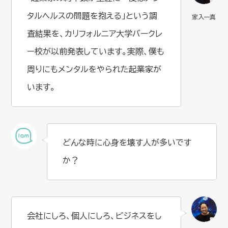
タルヘルスの問題を抱える」という調
査結果を、カリフォルニア大学バークレ
ー校が以前発表しています。実際、僕も
周りにもメンタルをやられた起業家が
います。
どんな時に心身を壊す人が多いです
か？
会社にしろ、個人にしろ、ビジネスをし