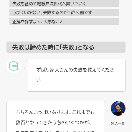
失敗も含めて経験を次世代へ繋いでいく
うまくいかない、失敗するのが当たり前です
正解を探すより、大事なこと
失敗は諦めた時に「失敗」となる
ずばり家入さんの失敗を教えてくださ
い
もちろんいっぱいあります。これまでも
数百とやってきたうちのいくつかが、