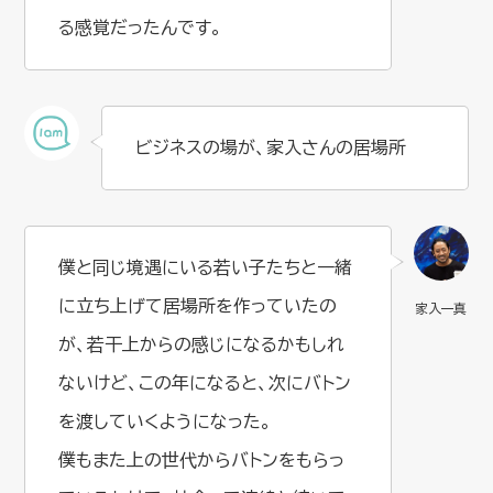
る感覚だったんです。
ビジネスの場が、家入さんの居場所
僕と同じ境遇にいる若い子たちと一緒
に立ち上げて居場所を作っていたの
が、若干上からの感じになるかもしれ
ないけど、この年になると、次にバトン
を渡していくようになった。
僕もまた上の世代からバトンをもらっ