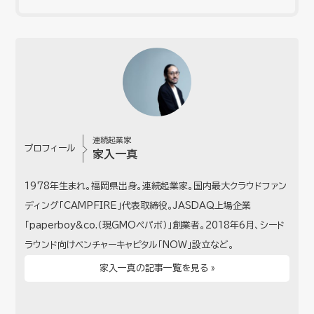
連続起業家
プロフィール
家入一真
1978年生まれ。福岡県出身。連続起業家。国内最大クラウドファン
ディング「CAMPFIRE」代表取締役。JASDAQ上場企業
「paperboy&co.（現GMOペパボ）」創業者。2018年6月、シード
ラウンド向けベンチャーキャピタル「NOW」設立など。
家入一真の記事一覧を見る »