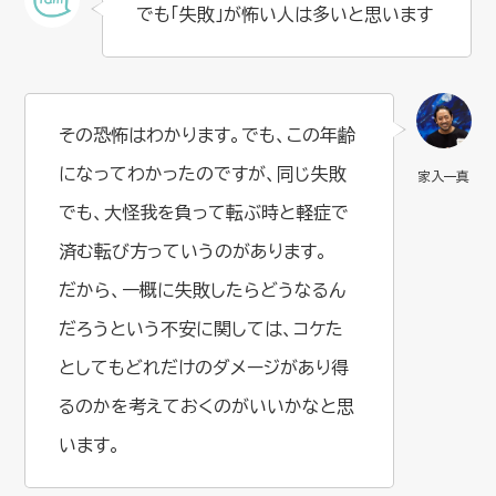
でも「失敗」が怖い人は多いと思います
その恐怖はわかります。でも、この年齢
になってわかったのですが、同じ失敗
でも、大怪我を負って転ぶ時と軽症で
済む転び方っていうのがあります。
だから、一概に失敗したらどうなるん
だろうという不安に関しては、コケた
としてもどれだけのダメージがあり得
るのかを考えておくのがいいかなと思
います。