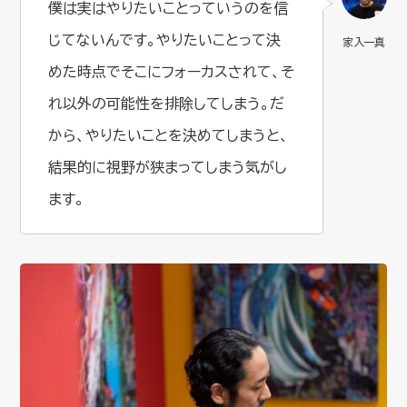
僕は実はやりたいことっていうのを信
じてないんです。やりたいことって決
めた時点でそこにフォーカスされて、そ
れ以外の可能性を排除してしまう。だ
から、やりたいことを決めてしまうと、
結果的に視野が狭まってしまう気がし
ます。