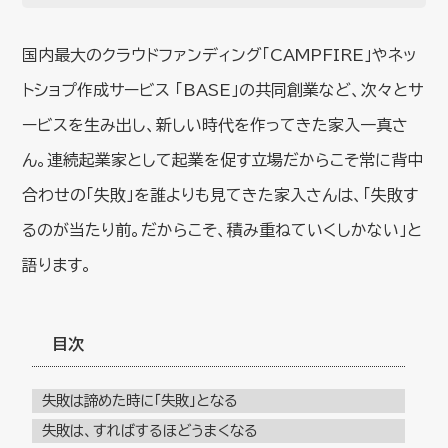
国内最大のクラウドファンディング「CAMPFIRE」やネッ
トショプ作成サービス 「BASE」の共同創業など、次々とサ
ービスを生み出し、新しい時代を作ってきた家入一真さ
ん。連続起業家として起業を促す立場だからこそ常に背中
合わせの「失敗」を誰よりも見てきた家入さんは、「失敗す
るのが当たり前。だからこそ、積み重ねていくしかない」と
語ります。
目次
失敗は諦めた時に「失敗」となる
失敗は、すればするほどうまくなる