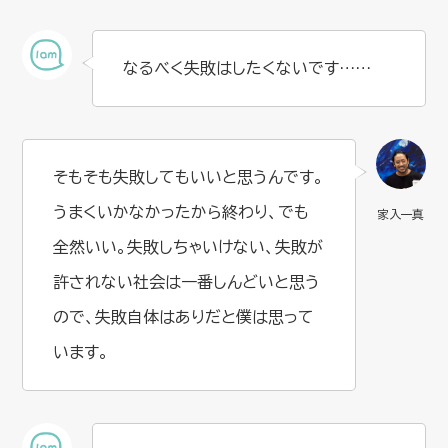
なるべく失敗はしたくないです……
そもそも失敗してもいいと思うんです。
うまくいかなかったから終わり、でも
全然いい。失敗しちゃいけない、失敗が
許されない社会は一番しんどいと思う
ので、失敗自体はありだと僕は思って
います。