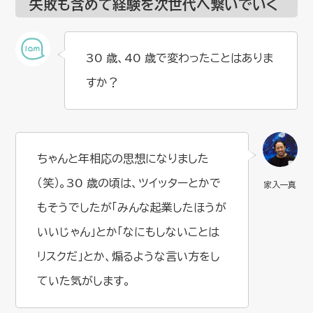
失敗も含めて経験を次世代へ繋いでいく
30 歳、40 歳で変わったことはありま
すか？
ちゃんと年相応の思想になりました
（笑）。30 歳の頃は、ツイッターとかで
もそうでしたが「みんな起業したほうが
いいじゃん」とか「なにもしないことは
リスクだ」とか、煽るような言い方をし
ていた気がします。