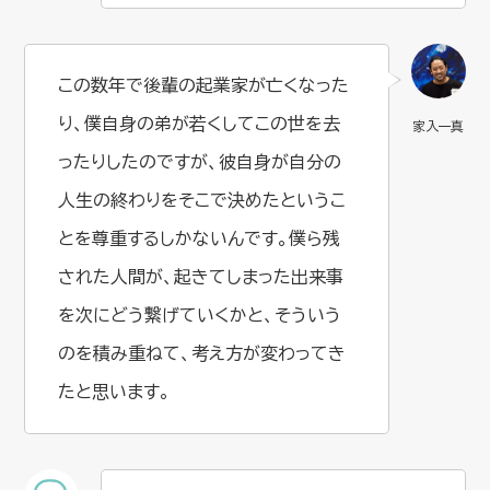
この数年で後輩の起業家が亡くなった
り、僕自身の弟が若くしてこの世を去
ったりしたのですが、彼自身が自分の
人生の終わりをそこで決めたというこ
とを尊重するしかないんです。僕ら残
された人間が、起きてしまった出来事
を次にどう繋げていくかと、そういう
のを積み重ねて、考え方が変わってき
たと思います。