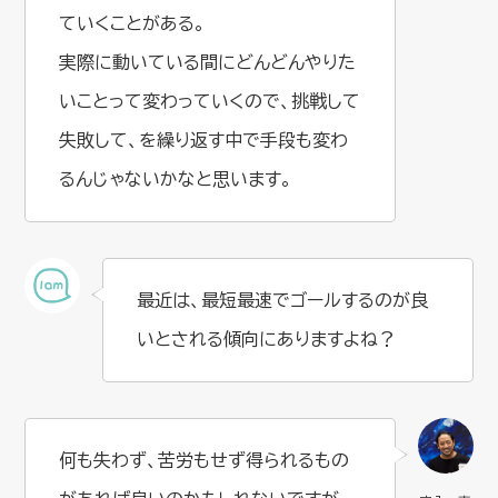
ていくことがある。
実際に動いている間にどんどんやりた
いことって変わっていくので、挑戦して
失敗して、を繰り返す中で手段も変わ
るんじゃないかなと思います。
最近は、最短最速でゴールするのが良
いとされる傾向にありますよね？
何も失わず、苦労もせず得られるもの