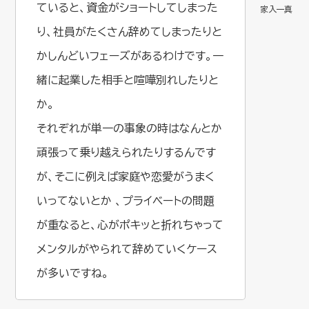
ていると、資金がショートしてしまった
り、社員がたくさん辞めてしまったりと
かしんどいフェーズがあるわけです。一
緒に起業した相手と喧嘩別れしたりと
か。
それぞれが単一の事象の時はなんとか
頑張って乗り越えられたりするんです
が、そこに例えば家庭や恋愛がうまく
いってないとか 、プライベートの問題
が重なると、心がポキッと折れちゃって
メンタルがやられて辞めていくケース
が多いですね。