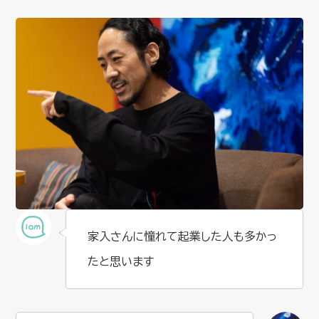
家入さんに憧れて起業した人も多かっ
たと思います