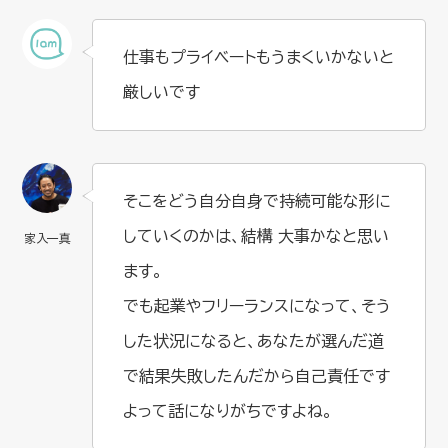
仕事もプライベートもうまくいかないと
厳しいです
そこをどう自分自身で持続可能な形に
していくのかは、結構 大事かなと思い
ます。
でも起業やフリーランスになって、そう
した状況になると、あなたが選んだ道
で結果失敗したんだから自己責任です
よって話になりがちですよね。