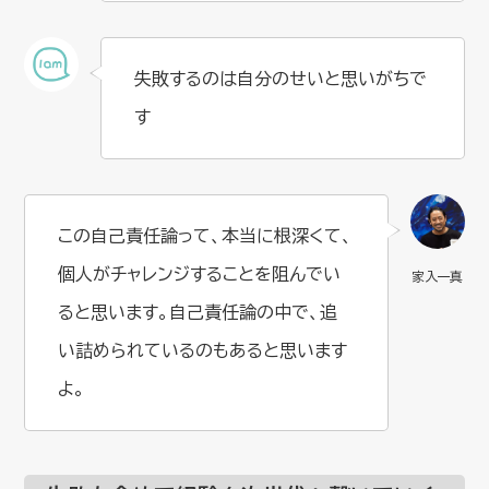
失敗するのは自分のせいと思いがちで
す
この自己責任論って、本当に根深くて、
個人がチャレンジすることを阻んでい
ると思います。自己責任論の中で、追
い詰められているのもあると思います
よ。