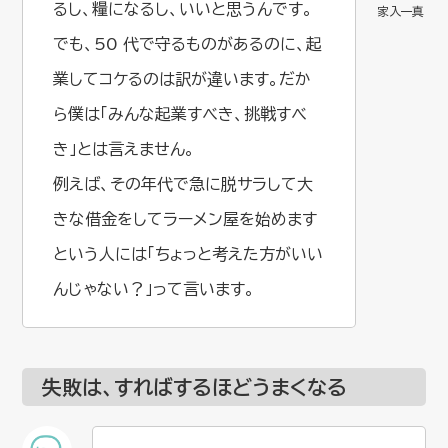
るし、糧になるし、いいと思うんです。
でも、50 代で守るものがあるのに、起
業してコケるのは訳が違います。だか
ら僕は「みんな起業すべき、挑戦すべ
き」とは言えません。
例えば、その年代で急に脱サラして大
きな借金をしてラーメン屋を始めます
という人には「ちょっと考えた方がいい
んじゃない？」って言います。
失敗は、すればするほどうまくなる