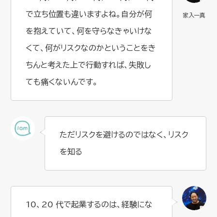
で立ち位置も違いますよね。自分が何
を抱えていて、何を守らなきゃいけな
くて、何がリスクなのかということをき
ちんと考えた上で行動すれば、失敗し
ても痛くないんです。
ただリスクを避けるのではなく、リスク
を知る
10、20 代で起業するのは、経験にな