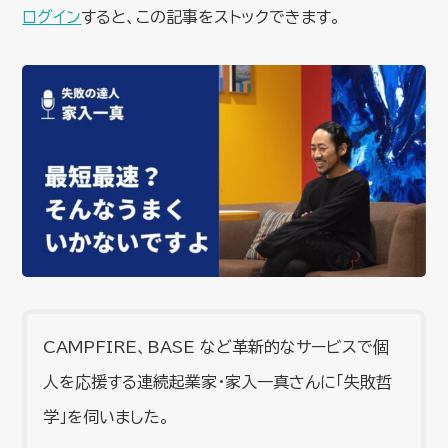
ログイン
すると、この記事をストックできます。
CAMPFIRE、BASE など革新的なサービスで個
人を応援する連続起業家・家入一真さんに「失敗哲
学」を伺いました。