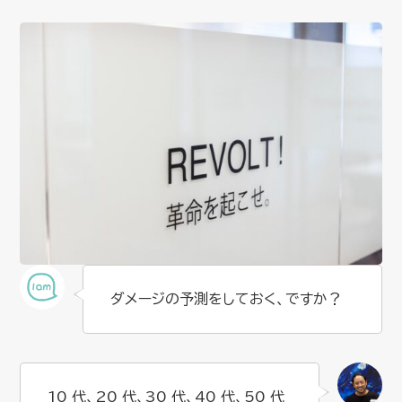
ダメージの予測をしておく、ですか？
10 代、20 代、30 代、40 代、50 代