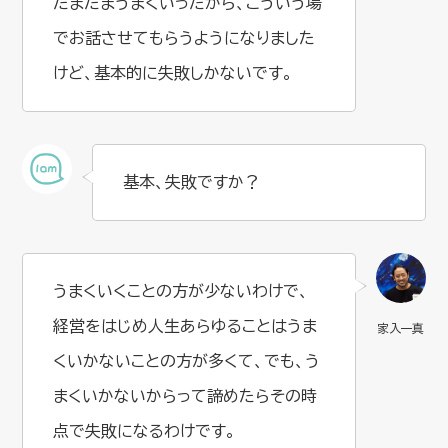
たまたまうまくいったから、こういう場
でお話させてもらうようになりました
けど、基本的に失敗しかないです。
基本、失敗ですか？
うまくいくことの方が少ないわけで、
経営をはじめ人生あらゆることはうま
くいかないことの方が多くて、でも、う
まくいかないからって諦めたらその時
点で失敗になるわけです。