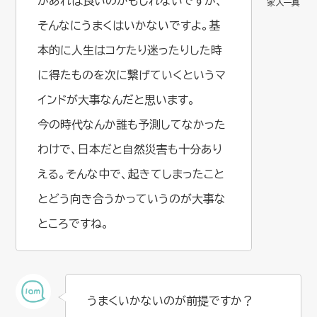
があれば良いのかもしれないですが、
そんなにうまくはいかないですよ。基
本的に人生はコケたり迷ったりした時
に得たものを次に繋げていくというマ
インドが大事なんだと思います。
今の時代なんか誰も予測してなかった
わけで、日本だと自然災害も十分あり
える。そんな中で、起きてしまったこと
とどう向き合うかっていうのが大事な
ところですね。
うまくいかないのが前提ですか？