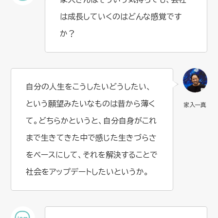
は成長していくのはどんな感覚です
か？
自分の人生をこうしたいどうしたい、
という願望みたいなものは昔から薄く
て。どちらかというと、自分自身がこれ
まで生きてきた中で感じた生きづらさ
をベースにして、それを解決することで
社会をアップデートしたいというか。