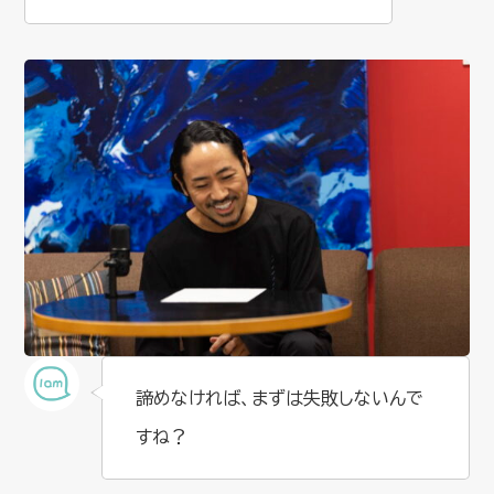
諦めなければ、まずは失敗しないんで
すね？