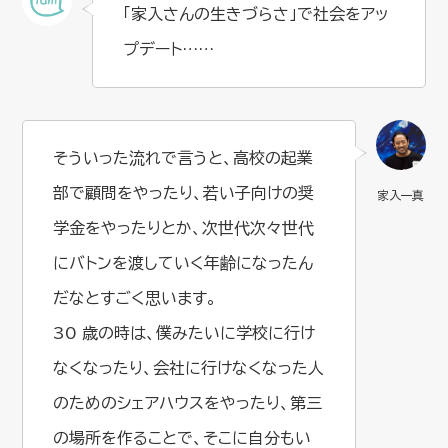
「家入さんの生きづらさ」で社会をアッ
プデート……
そういった流れで言うと、高校の起業
部で顧問をやったり、若い子向けの奨
学金をやったりとか、次世代次々世代
にバトンを渡していく年齢になったん
だなとすごく思います。
30 歳の時は、僕みたいに学校に行け
なくなったり、会社に行けなくなった人
のためのシェアハウスをやったり、第三
の場所を作ることで、そこに自分もい