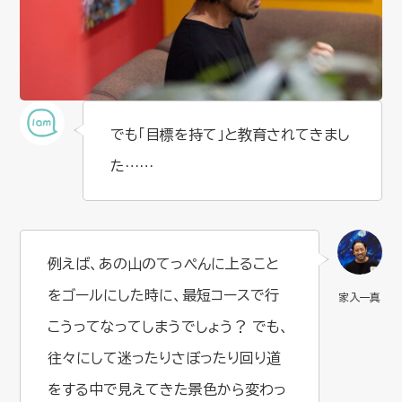
でも「目標を持て」と教育されてきまし
た……
例えば、あの山のてっぺんに上ること
をゴールにした時に、最短コースで行
こうってなってしまうでしょう？ でも、
往々にして迷ったりさぼったり回り道
をする中で見えてきた景色から変わっ