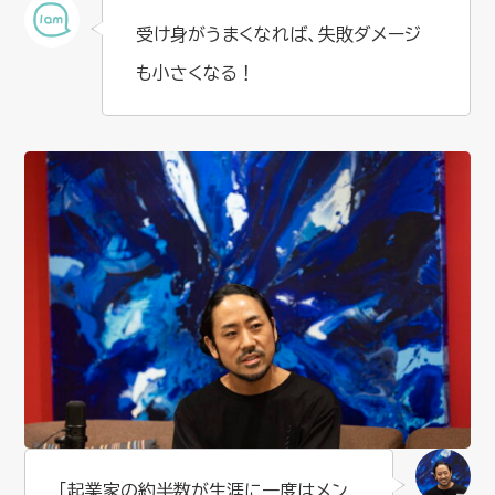
受け身がうまくなれば、失敗ダメージ
も小さくなる！
「起業家の約半数が生涯に一度はメン