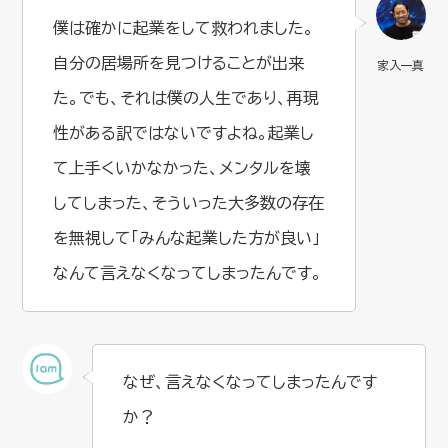
僕は確かに起業をして救われました。
自分の居場所を見つけることが出来
た。でも、それは僕の人生であり、再現
性がある訳ではないですよね。起業し
て上手くいかなかった、メンタルを壊
してしまった、そういった大多数の存在
を無視して「みんな起業した方が良い」
なんて言えなくなってしまったんです。
なぜ、言えなくなってしまったんです
か？