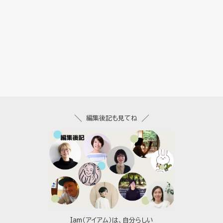
編集後記も見てね
Iam（アイアム）は、自分らしい