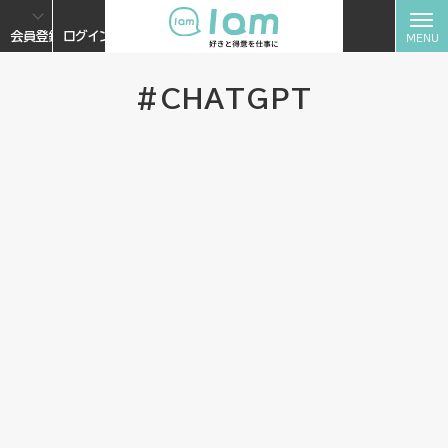
会員登録
ログイン
#CHATGPT