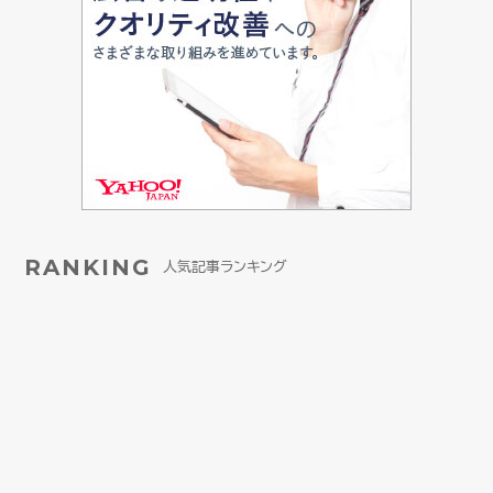
RANKING
人気記事ランキング