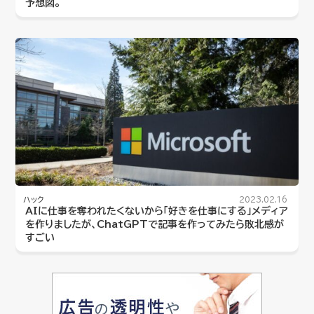
予想図。
ハック
2023.02.16
AIに仕事を奪われたくないから「好きを仕事にする」メディア
を作りましたが、ChatGPTで記事を作ってみたら敗北感が
すごい