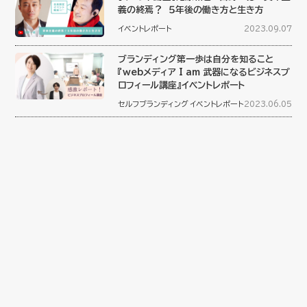
義の終焉？ ５年後の働き方と生き方
イベントレポート
2023.09.07
ブランディング第一歩は自分を知ること
『webメディア I am 武器になるビジネスプ
ロフィール講座』イベントレポート
セルフブランディング
イベントレポート
2023.06.05