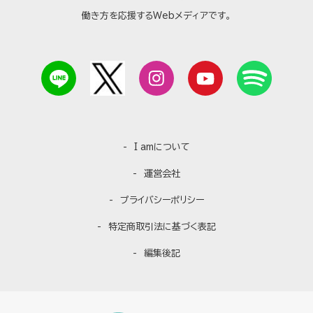
働き方を応援するWebメディアです。
I amについて
運営会社
プライバシーポリシー
特定商取引法に基づく表記
編集後記