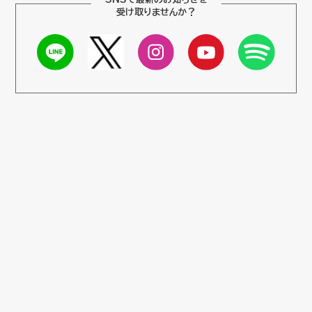
受け取りませんか？