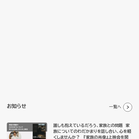
お知らせ
一覧へ
誰しも抱えているだろう、家族との問題 家
族についてのわだかまりを話し合い、心を軽
くしませんか？ 『家族の肖像』上映会を開