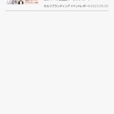
セルフブランディング
イベントレポート
2023.06.05