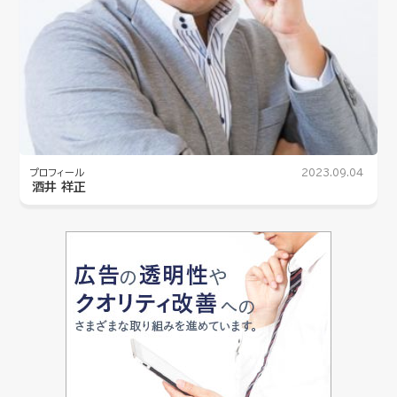
プロフィール
2023.09.04
酒井 祥正