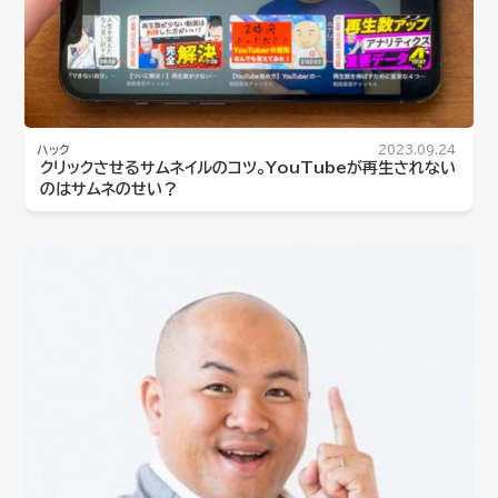
ハック
2023.09.24
クリックさせるサムネイルのコツ。YouTubeが再生されない
のはサムネのせい？