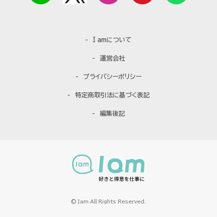
I amについて
運営会社
プライバシーポリシー
特定商取引法に基づく表記
編集後記
© Iam All Rights Reserved.