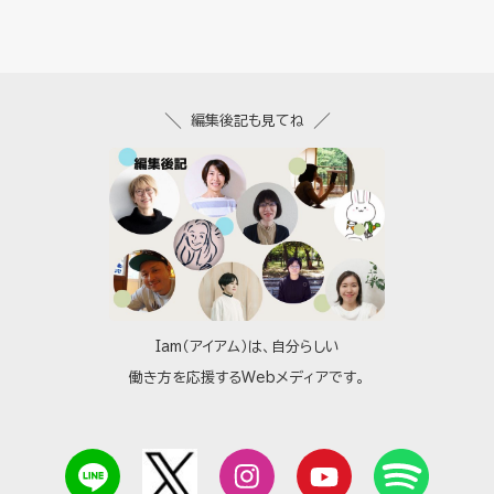
編集後記も見てね
Iam（アイアム）は、自分らしい
働き方を応援するWebメディアです。