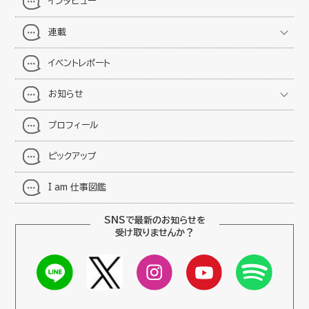
インタビュー
連載
イベントレポート
お知らせ
プロフィール
ピックアップ
I am 仕事図鑑
SNSで最新のお知らせを
受け取りませんか？