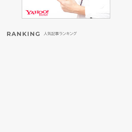
RANKING
人気記事ランキング