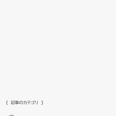
記事のカテゴリ