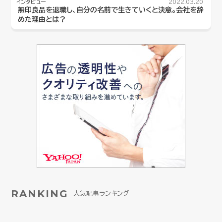
インタビュー
2022.03.20
無印良品を退職し、自分の名前で生きていくと決意。会社を辞
めた理由とは？
RANKING
人気記事ランキング