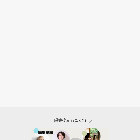
編集後記も見てね