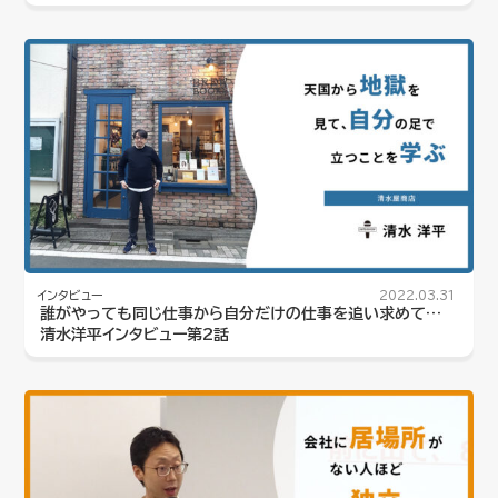
インタビュー
2022.03.31
誰がやっても同じ仕事から自分だけの仕事を追い求めて…
清水洋平インタビュー第2話