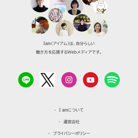
Iam（アイアム）は、自分らしい
働き方を応援するWebメディアです。
I amについて
運営会社
プライバシーポリシー