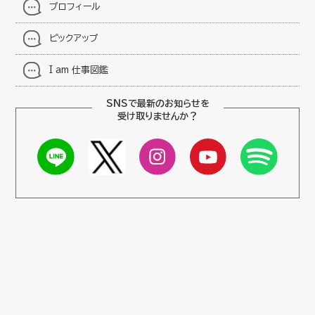
プロフィール
ピックアップ
I am 仕事図鑑
SNSで最新のお知らせを
受け取りませんか？