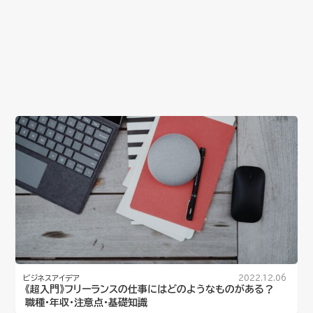
ビジネスアイデア
2022.12.06
《超入門》フリーランスの仕事にはどのようなものがある？
職種・年収・注意点・基礎知識