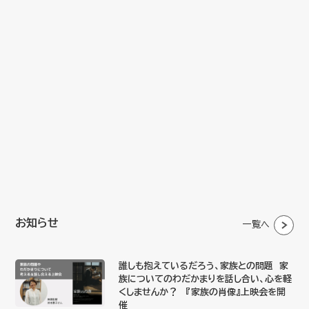
お知らせ
一覧へ
誰しも抱えているだろう、家族との問題 家
族についてのわだかまりを話し合い、心を軽
くしませんか？ 『家族の肖像』上映会を開
催