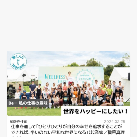
経験を仕事
2024.03.25
仕事を通して「ひとりひとりが自分の幸せを追求することが
できれば、争いのない平和な世界になる」（起業家／横幕真理