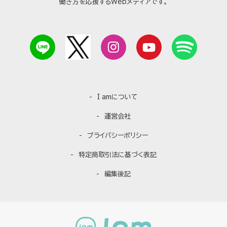
働き方を応援するWebメディアです。
I amについて
運営会社
プライバシーポリシー
特定商取引法に基づく表記
編集後記