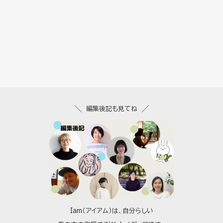
編集後記も見てね
Iam（アイアム）は、自分らしい