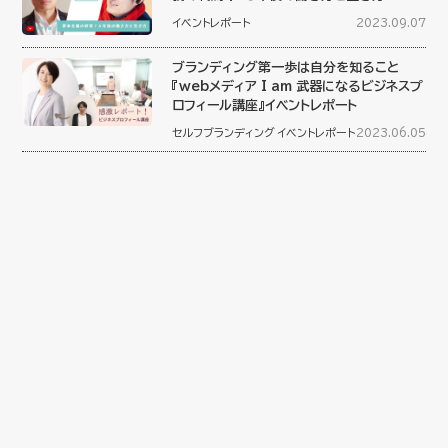
イベントレポート
2023.09.07
ブランディング第一歩は自分を知ること
『webメディア I am 武器になるビジネスプ
ロフィール講座』イベントレポート
セルフブランディング
イベントレポート
2023.06.05