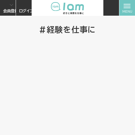
会員登録
ログイン
#経験を仕事に