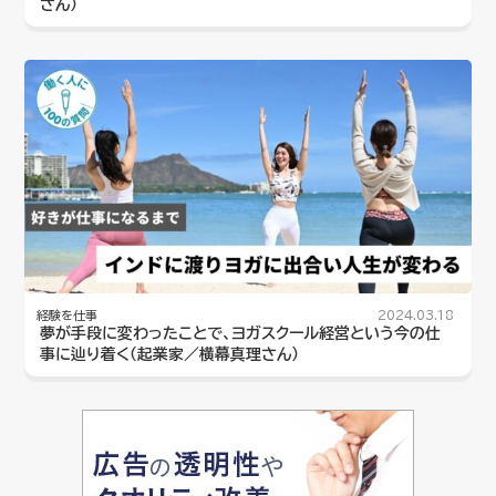
さん）
経験を仕事
2024.03.18
夢が手段に変わったことで、ヨガスクール経営という今の仕
事に辿り着く（起業家／横幕真理さん）