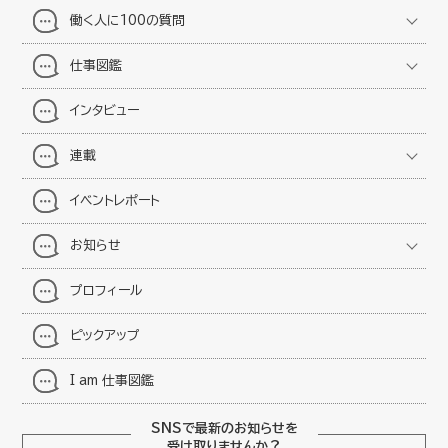
働く人に100の質問
仕事図鑑
インタビュー
連載
イベントレポート
お知らせ
プロフィール
ピックアップ
I am 仕事図鑑
SNSで最新のお知らせを
受け取りませんか？