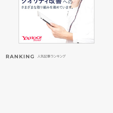
RANKING
人気記事ランキング