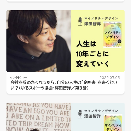
インタビュー
2022.07.05
会社を辞めたくなったら、自分の人生の「企画書」を書くとい
い？〈ゆるスポーツ協会・澤田智洋／第３話〉