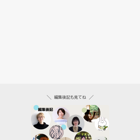
編集後記も見てね