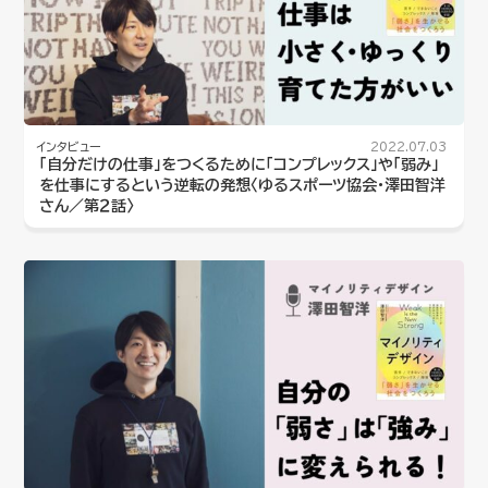
インタビュー
2022.07.03
「自分だけの仕事」をつくるために「コンプレックス」や「弱み」
を仕事にするという逆転の発想〈ゆるスポーツ協会・澤田智洋
さん／第２話〉