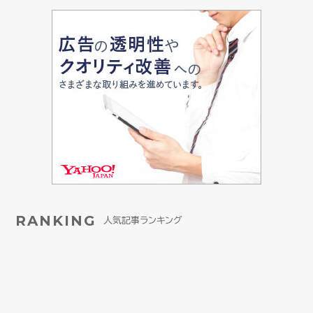
RANKING
人気記事ランキング