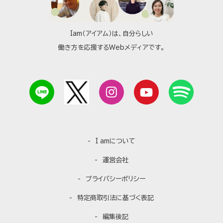
Iam（アイアム）は、自分らしい
働き方を応援するWebメディアです。
I amについて
運営会社
プライバシーポリシー
特定商取引法に基づく表記
編集後記