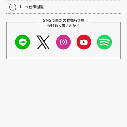
I am 仕事図鑑
SNSで最新のお知らせを
受け取りませんか？