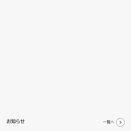
お知らせ
一覧へ