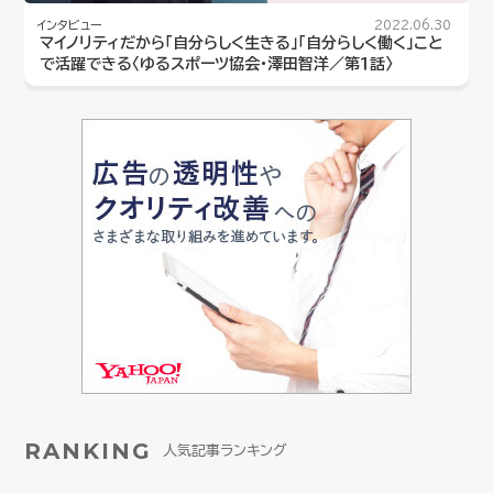
インタビュー
2022.06.30
マイノリティだから「自分らしく生きる」「自分らしく働く」こと
で活躍できる〈ゆるスポーツ協会・澤田智洋／第１話〉
RANKING
人気記事ランキング