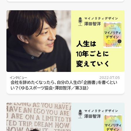
インタビュー
2022.07.05
会社を辞めたくなったら、自分の人生の「企画書」を書くとい
い？〈ゆるスポーツ協会・澤田智洋／第３話〉