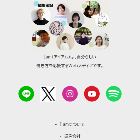
Iam（アイアム）は、自分らしい
働き方を応援するWebメディアです。
I amについて
運営会社