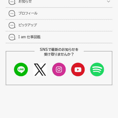
お知らせ
プロフィール
ピックアップ
I am 仕事図鑑
SNSで最新のお知らせを
受け取りませんか？