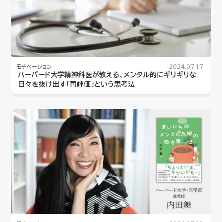
モチベーション
2024.07.17
ハーバード大学精神科医が教える、メンタル的にギリギリな
日々を抜け出す「再評価」という思考法