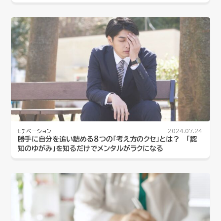
モチベーション
2024.07.24
勝手に自分を追い詰める８つの「考え方のクセ」とは？ 「認
知のゆがみ」を知るだけでメンタルがラクになる