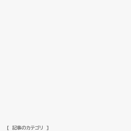
記事のカテゴリ