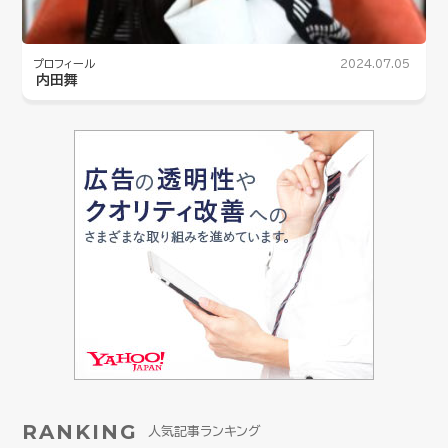
プロフィール
2024.07.05
内田舞
RANKING
人気記事ランキング