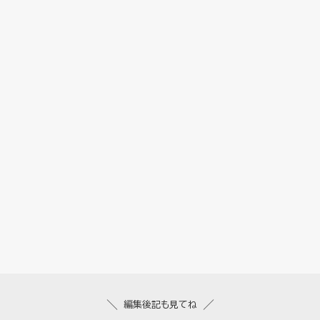
編集後記も見てね