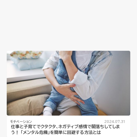
モチベーション
2024.07.31
仕事と子育てでクタクタ、ネガティブ感情で闇落ちしてしま
う！ 「メンタル危機」を簡単に回避する方法とは