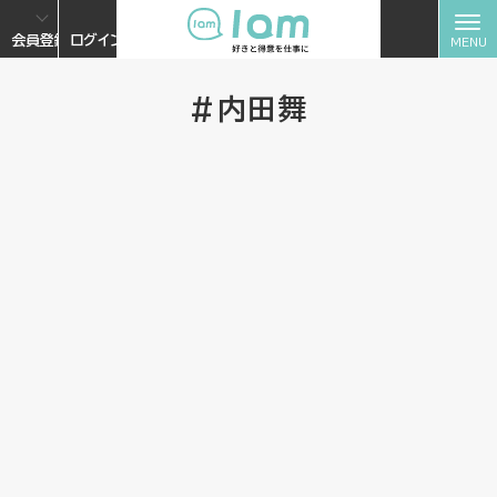
会員登録
ログイン
#内田舞