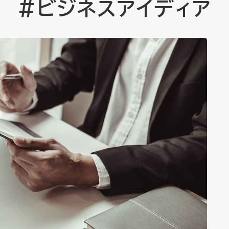
#ビジネスアイディア