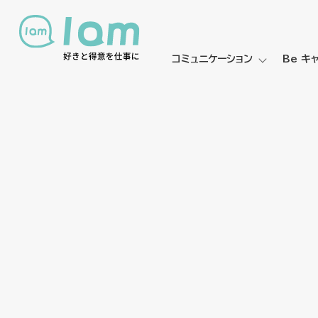
コミュニケーション
Be キ