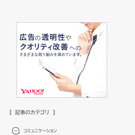
記事のカテゴリ
コミュニケーション