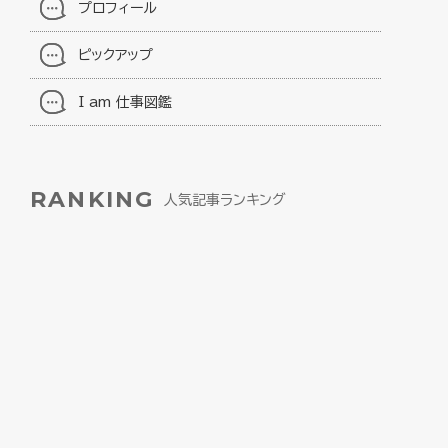
プロフィール
ピックアップ
I am 仕事図鑑
RANKING
人気記事ランキング