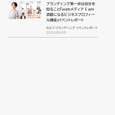
ブランディング第一歩は自分を
知ること『webメディア I am
武器になるビジネスプロフィー
ル講座』イベントレポート
セルフブランディング
イベントレポート
2023.06.05