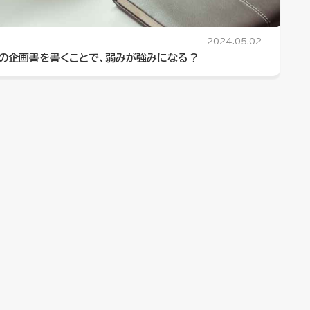
2024.05.02
生の企画書を書くことで、弱みが強みになる？