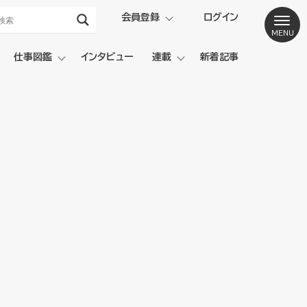
会員登録
ログイン
仕事図鑑
インタビュー
連載
新着記事