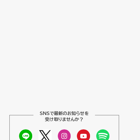
SNSで最新のお知らせを
受け取りませんか？