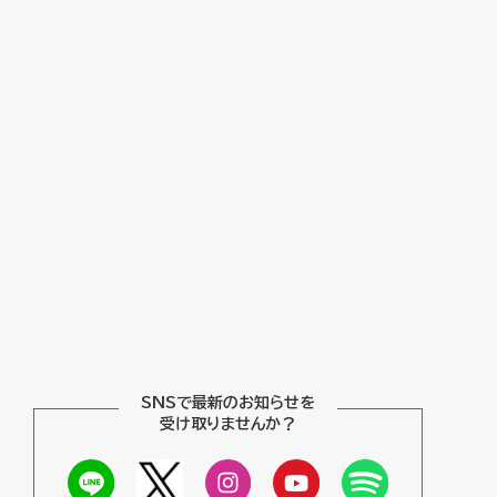
SNSで最新のお知らせを
受け取りませんか？