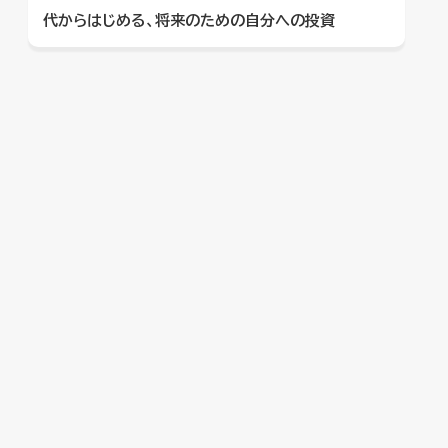
代からはじめる、将来のための自分への投資