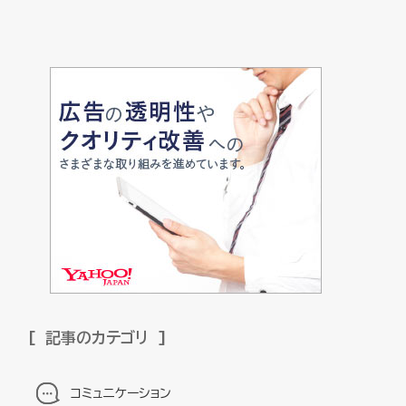
記事のカテゴリ
コミュニケーション