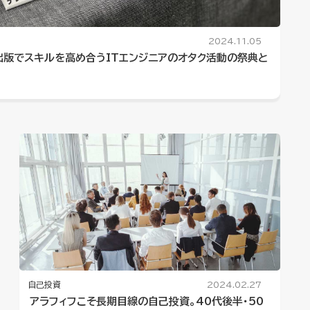
2024.11.05
出版でスキルを高め合うITエンジニアのオタク活動の祭典と
自己投資
2024.02.27
アラフィフこそ長期目線の自己投資。40代後半・50