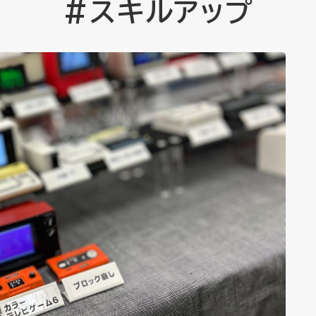
#スキルアップ