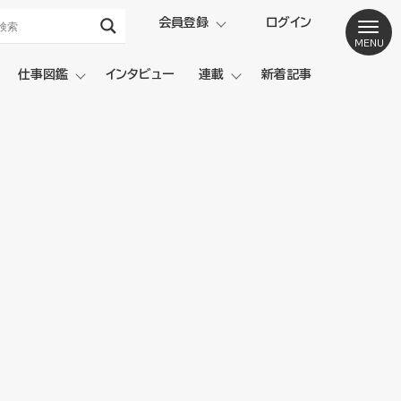
会員登録
ログイン
仕事図鑑
インタビュー
連載
新着記事