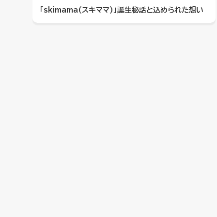
「skimama(スキママ)」誕生秘話と込められた想い