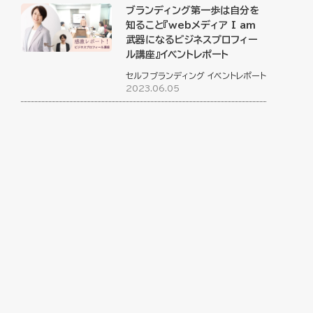
ブランディング第一歩は自分を
知ること『webメディア I am
武器になるビジネスプロフィー
ル講座』イベントレポート
セルフブランディング
イベントレポート
2023.06.05