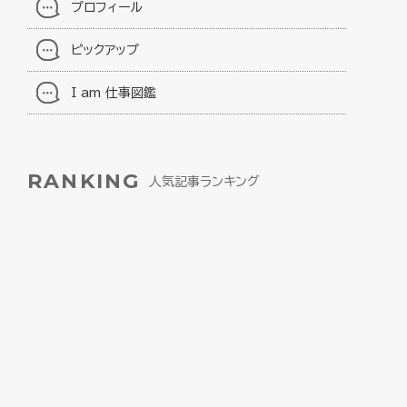
プロフィール
ピックアップ
I am 仕事図鑑
RANKING
人気記事ランキング