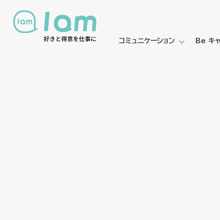
コミュニケーション
Be キ