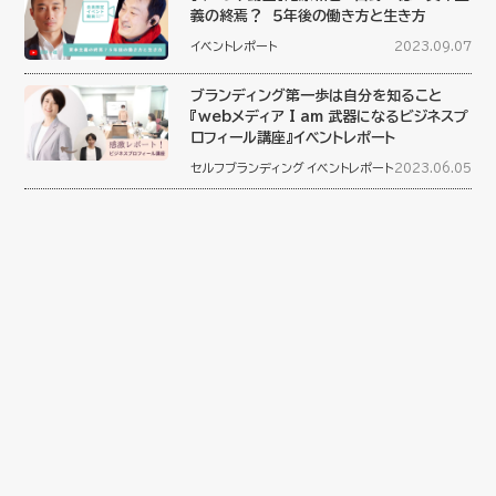
義の終焉？ ５年後の働き方と生き方
イベントレポート
2023.09.07
ブランディング第一歩は自分を知ること
『webメディア I am 武器になるビジネスプ
ロフィール講座』イベントレポート
セルフブランディング
イベントレポート
2023.06.05