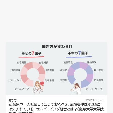
働き方
2023.05.28
起業家や一人社長こそ知っておくべき、業績を伸ばす企業が
取り入れているウェルビーイング経営とは？〈慶應大学大学院