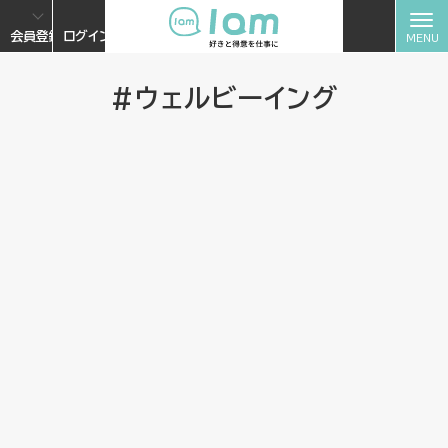
会員登録
ログイン
#ウェルビーイング