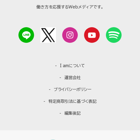
働き方を応援するWebメディアです。
I amについて
運営会社
プライバシーポリシー
特定商取引法に基づく表記
編集後記