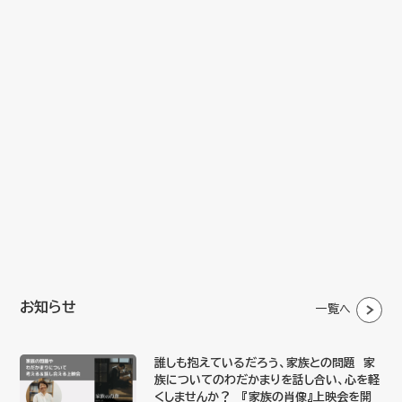
お知らせ
一覧へ
誰しも抱えているだろう、家族との問題 家
族についてのわだかまりを話し合い、心を軽
くしませんか？ 『家族の肖像』上映会を開