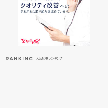
RANKING
人気記事ランキング