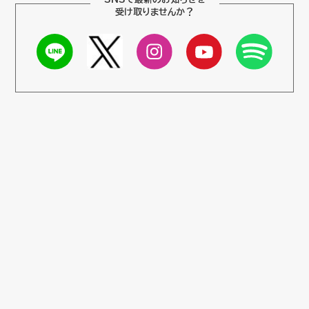
受け取りませんか？