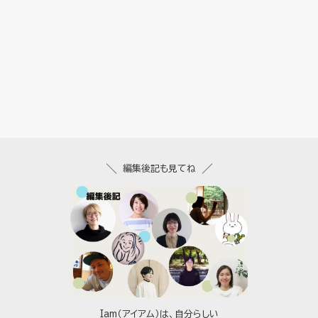
編集後記も見てね
Iam（アイアム）は、自分らしい