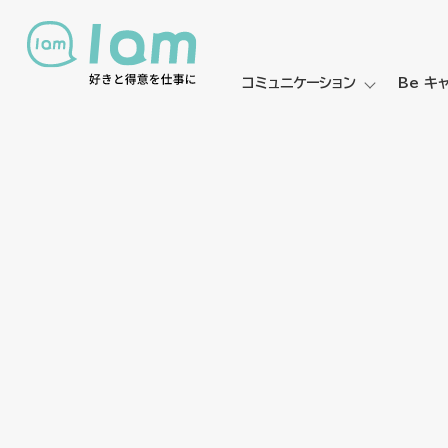
コミュニケーション
Be キ