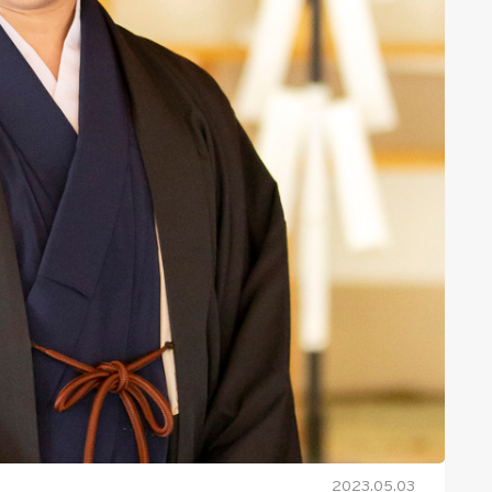
2023.05.03