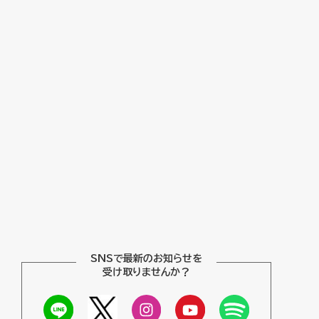
SNSで最新のお知らせを
受け取りませんか？