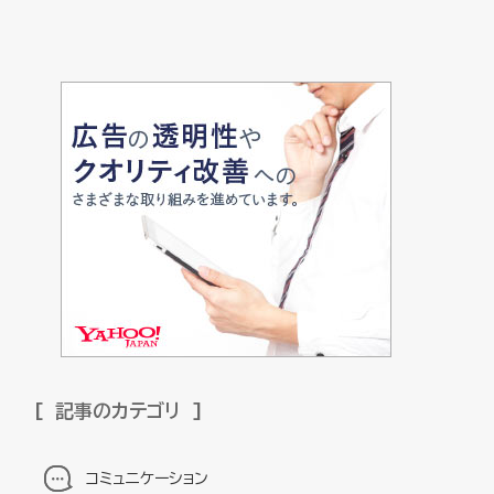
記事のカテゴリ
コミュニケーション