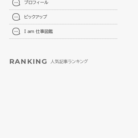
プロフィール
ピックアップ
I am 仕事図鑑
RANKING
人気記事ランキング