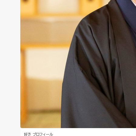
好き
プロフィール