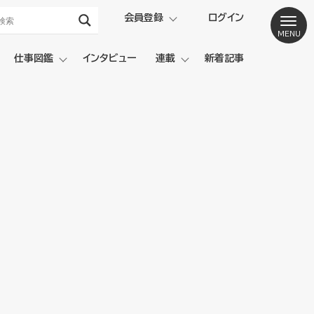
会員登録
ログイン
仕事図鑑
インタビュー
連載
新着記事