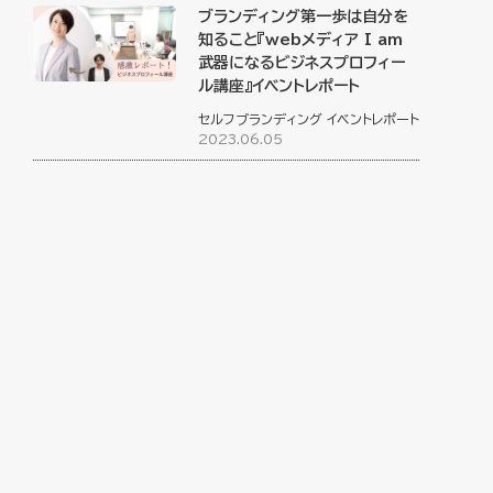
ブランディング第一歩は自分を
知ること『webメディア I am
武器になるビジネスプロフィー
ル講座』イベントレポート
セルフブランディング
イベントレポート
2023.06.05