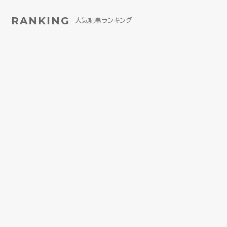
RANKING
人気記事ランキング