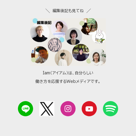
編集後記も見てね
Iam（アイアム）は、自分らしい
働き方を応援するWebメディアです。