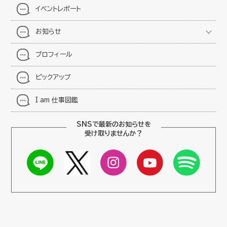
イベントレポート
お知らせ
プロフィール
ピックアップ
I am 仕事図鑑
SNSで最新のお知らせを
受け取りませんか？