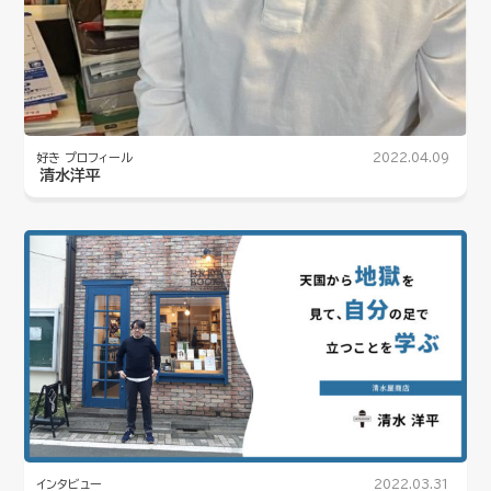
好き
プロフィール
2022.04.09
清水洋平
インタビュー
2022.03.31