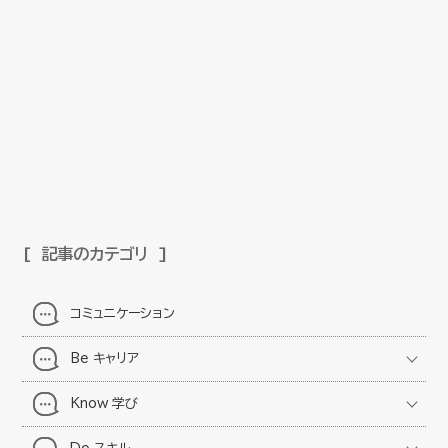
記事のカテゴリ
コミュニケーション
Be キャリア
Know 学び