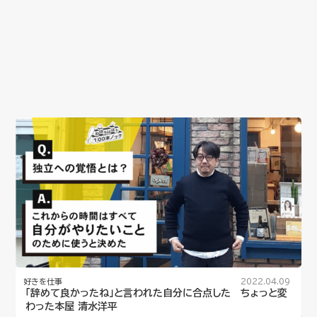
好きを仕事
2022.04.09
「辞めて良かったね」と言われた自分に合点した ちょっと変
わった本屋 清水洋平