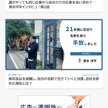
誰がやっても同じ仕事から自分だけの仕事を追い求めて…
清水洋平インタビュー第2話
インタビュー
2022.03.20
無印良品を退職し、自分の名前で生きていくと決意。会社を辞
めた理由とは？