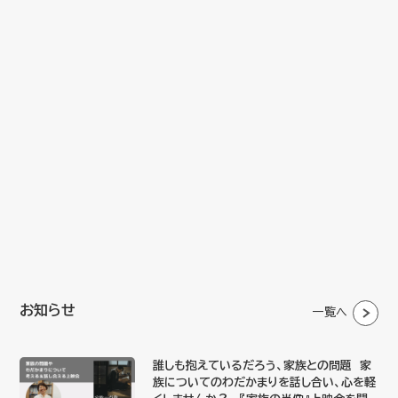
お知らせ
一覧へ
誰しも抱えているだろう、家族との問題 家
族についてのわだかまりを話し合い、心を軽