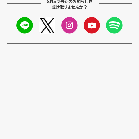
SNSで最新のお知らせを
受け取りませんか？