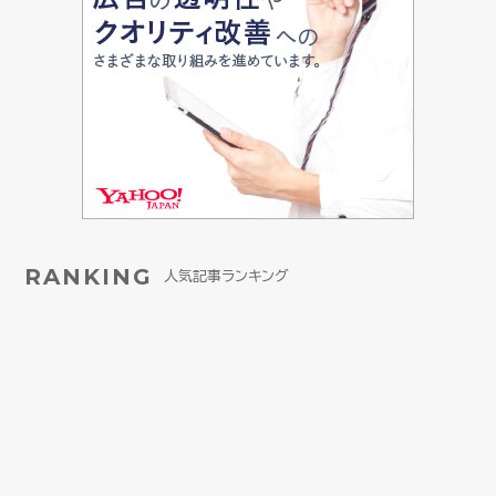
RANKING
人気記事ランキング