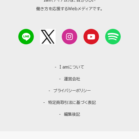
Iam（アイアム）は、自分らしい
働き方を応援するWebメディアです。
I amについて
運営会社
プライバシーポリシー
特定商取引法に基づく表記
編集後記