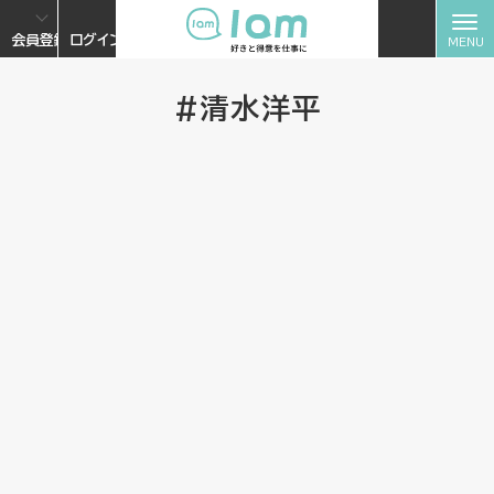
会員登録
ログイン
#清水洋平