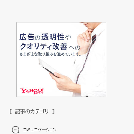
記事のカテゴリ
コミュニケーション