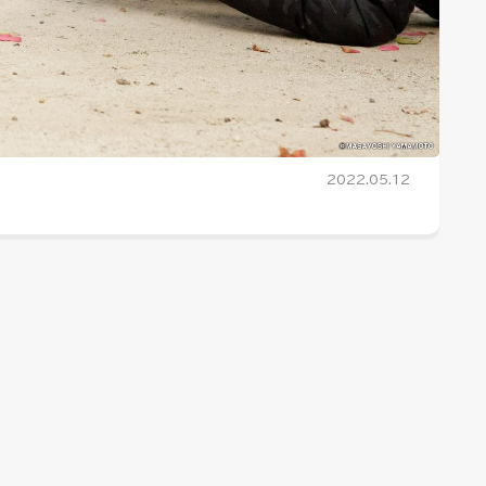
2022.05.12