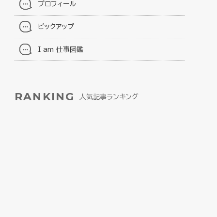
プロフィール
ピックアップ
I am 仕事図鑑
RANKING
人気記事ランキング