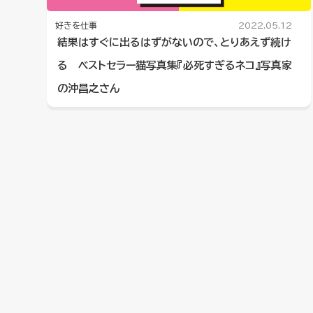
好きを仕事
2022.05.12
結果はすぐに出るはずがないので、とりあえず続け
る ベストセラー猫写真集『必死すぎるネコ』写真家
の沖昌之さん