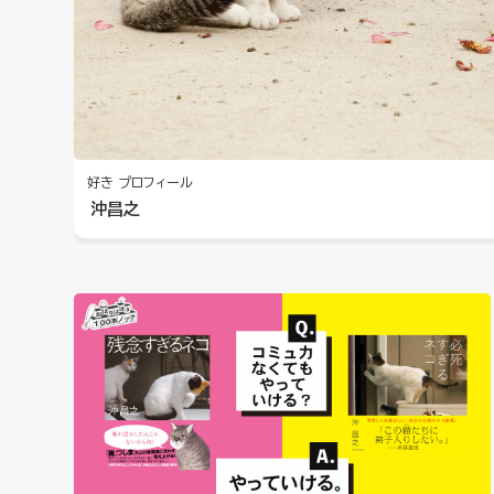
好き
プロフィール
沖昌之