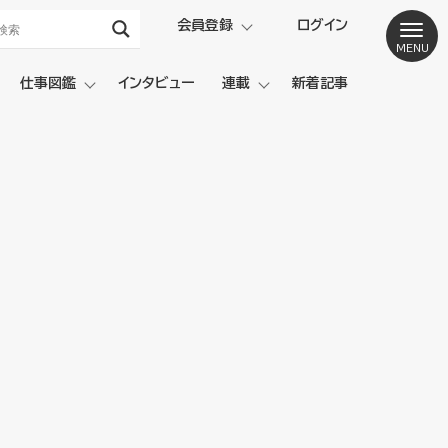
会員登録
ログイン
仕事図鑑
インタビュー
連載
新着記事