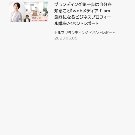
ブランディング第一歩は自分を
知ること『webメディア I am
武器になるビジネスプロフィー
ル講座』イベントレポート
セルフブランディング
イベントレポート
2023.06.05