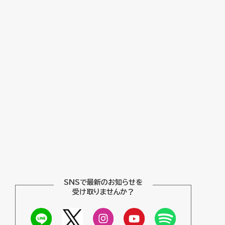
SNSで最新のお知らせを
受け取りませんか？