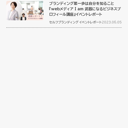
ブランディング第一歩は自分を知ること
『webメディア I am 武器になるビジネスプ
ロフィール講座』イベントレポート
セルフブランディング
イベントレポート
2023.06.05