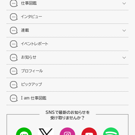
仕事図鑑
インタビュー
連載
イベントレポート
お知らせ
プロフィール
ピックアップ
I am 仕事図鑑
SNSで最新のお知らせを
受け取りませんか？