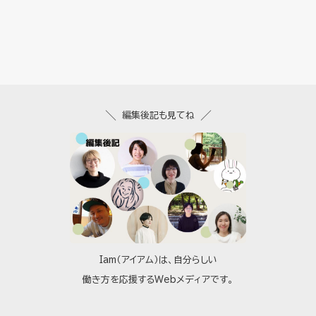
編集後記も見てね
Iam（アイアム）は、自分らしい
働き方を応援するWebメディアです。