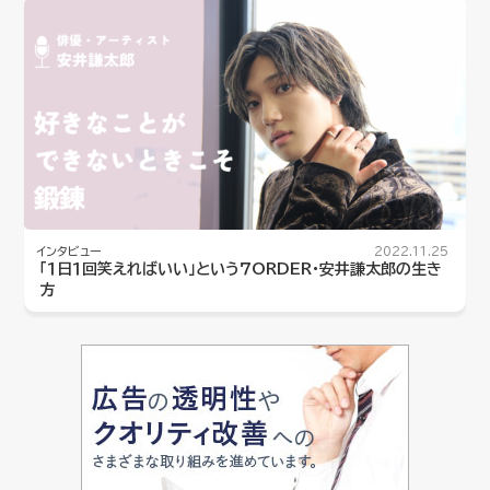
インタビュー
2022.11.25
「１日１回笑えればいい」という７ORDER・安井謙太郎の生き
方