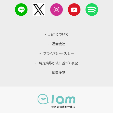
I amについて
運営会社
プライバシーポリシー
特定商取引法に基づく表記
編集後記