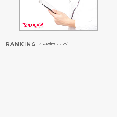
RANKING
人気記事ランキング