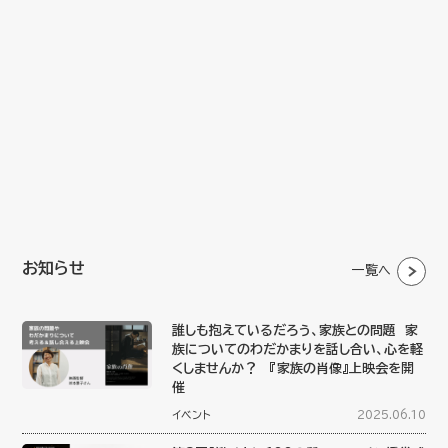
お知らせ
一覧へ
誰しも抱えているだろう、家族との問題 家
族についてのわだかまりを話し合い、心を軽
くしませんか？ 『家族の肖像』上映会を開
催
イベント
2025.06.10