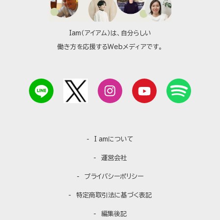
Iam（アイアム）は、自分らしい
働き方を応援するWebメディアです。
I amについて
運営会社
プライバシーポリシー
特定商取引法に基づく表記
編集後記