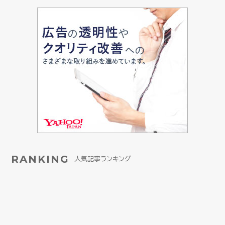
RANKING
人気記事ランキング