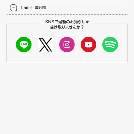
I am 仕事図鑑
SNSで最新のお知らせを
受け取りませんか？