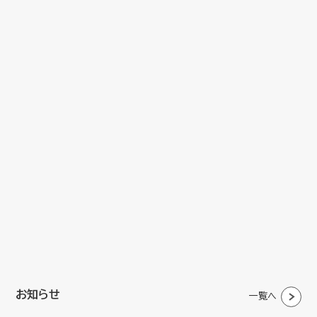
お知らせ
一覧へ