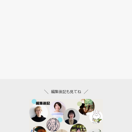
編集後記も見てね