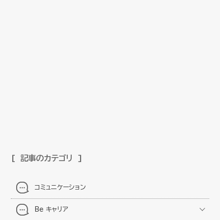
記事のカテゴリ
コミュニケーション
Be キャリア