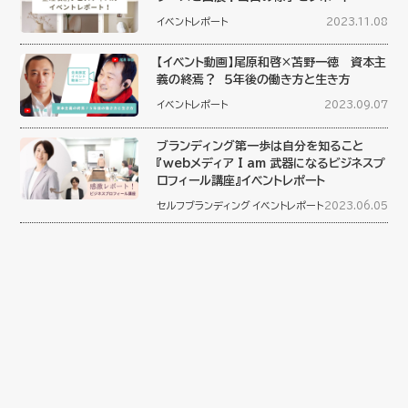
イベントレポート
2023.11.08
【イベント動画】尾原和啓×苫野一徳 資本主
義の終焉？ ５年後の働き方と生き方
イベントレポート
2023.09.07
ブランディング第一歩は自分を知ること
『webメディア I am 武器になるビジネスプ
ロフィール講座』イベントレポート
セルフブランディング
イベントレポート
2023.06.05