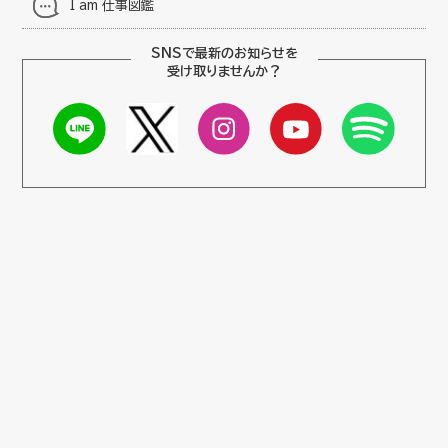
I am 仕事図鑑
SNSで最新のお知らせを
受け取りませんか？