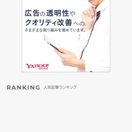
RANKING
人気記事ランキング