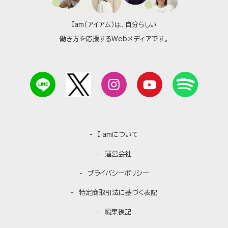
Iam（アイアム）は、自分らしい
働き方を応援するWebメディアです。
I amについて
運営会社
プライバシーポリシー
特定商取引法に基づく表記
編集後記