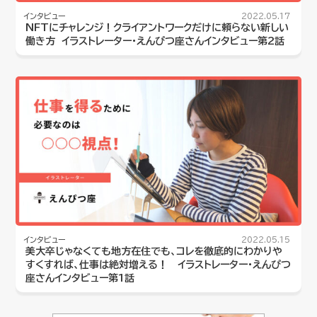
インタビュー
2022.05.17
NFTにチャレンジ！クライアントワークだけに頼らない新しい
働き方 イラストレーター・えんぴつ座さんインタビュー第2話
インタビュー
2022.05.15
美大卒じゃなくても地方在住でも、コレを徹底的にわかりや
すくすれば、仕事は絶対増える！ イラストレーター・えんぴつ
座さんインタビュー第1話