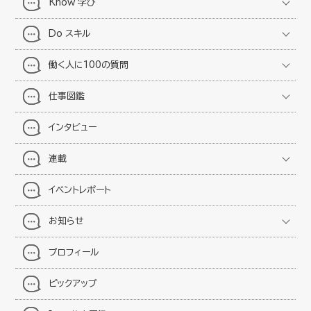
Know 学び
Do スキル
働く人に100の質問
仕事図鑑
インタビュー
連載
イベントレポート
お知らせ
プロフィール
ピックアップ