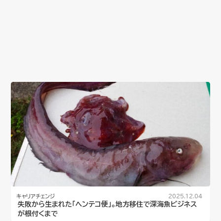
キャリアチェンジ
2025.12.04
失敗から生まれた「ヘンテコ便」。地方移住で深海魚ビジネス
が根付くまで