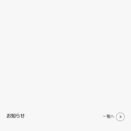
お知らせ
一覧へ