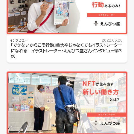
インタビュー
2022.05.20
「できないからこそ行動」美大卒じゃなくてもイラストレーター
になれる イラストレーター・えんぴつ座さんインタビュー第3
話