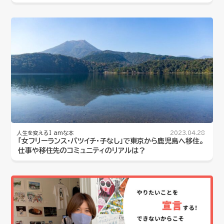
人生を変えるI amな本
2023.04.28
「女フリーランス・バツイチ・子なし」で東京から鹿児島へ移住。
仕事や移住先のコミュニティのリアルは？