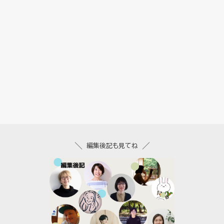
編集後記も見てね