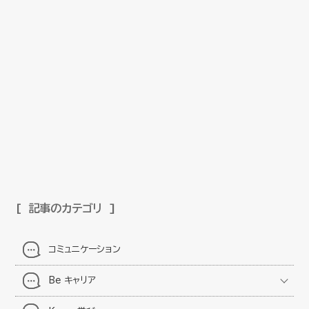
記事のカテゴリ
コミュニケーション
Be キャリア