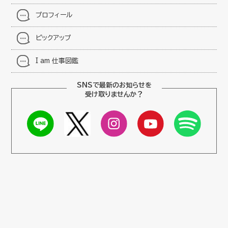
プロフィール
ピックアップ
I am 仕事図鑑
SNSで最新のお知らせを
受け取りませんか？