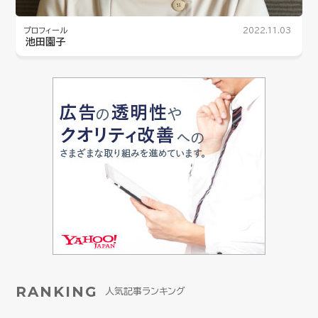
プロフィール
2022.11.03
池田園子
RANKING
人気記事ランキング