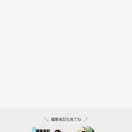
編集後記も見てね