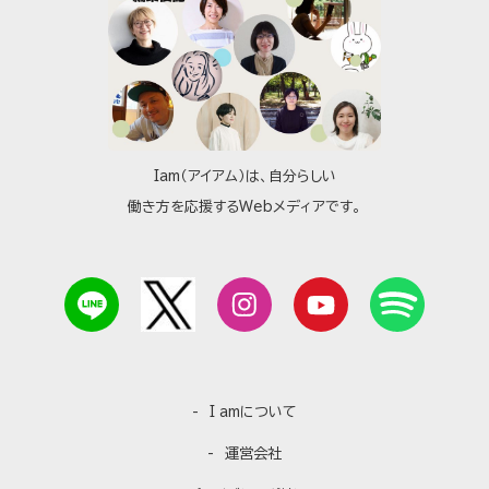
Iam（アイアム）は、自分らしい
働き方を応援するWebメディアです。
I amについて
運営会社