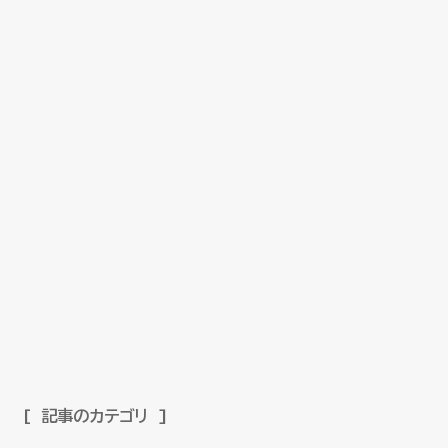
記事のカテゴリ