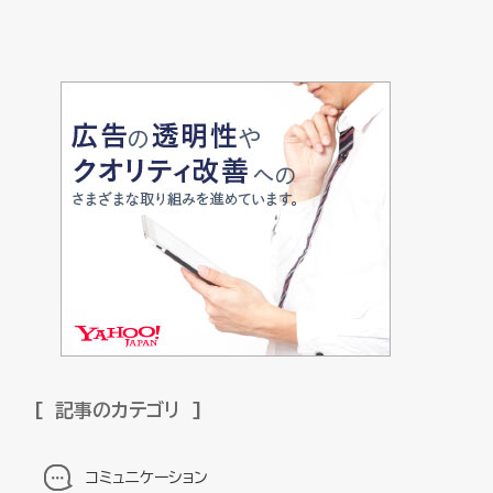
記事のカテゴリ
コミュニケーション