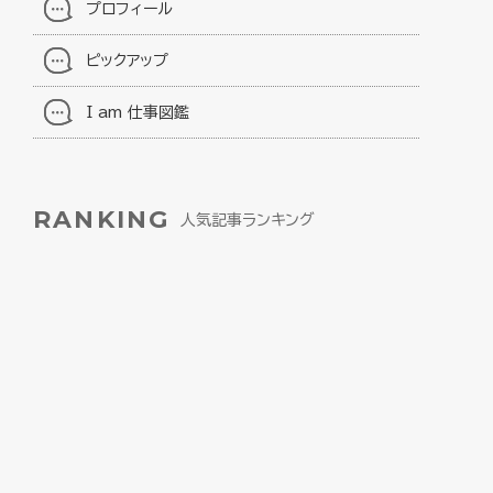
プロフィール
ピックアップ
I am 仕事図鑑
RANKING
人気記事ランキング