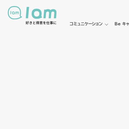
コミュニケーション
Be キ