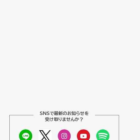
SNSで最新のお知らせを
受け取りませんか？