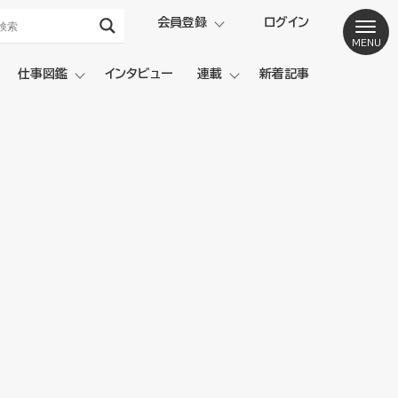
会員登録
ログイン
仕事図鑑
インタビュー
連載
新着記事