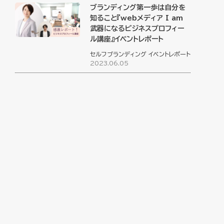
ブランディング第一歩は自分を
知ること『webメディア I am
武器になるビジネスプロフィー
ル講座』イベントレポート
セルフブランディング
イベントレポート
2023.06.05