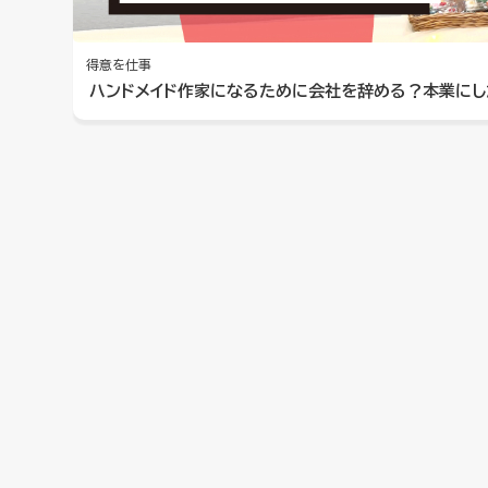
得意を仕事
ハンドメイド作家になるために会社を辞める？本業にした