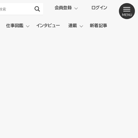
会員登録
ログイン
仕事図鑑
インタビュー
連載
新着記事