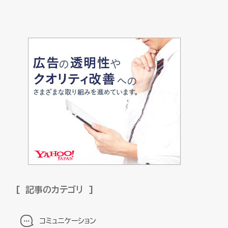
記事のカテゴリ
コミュニケーション