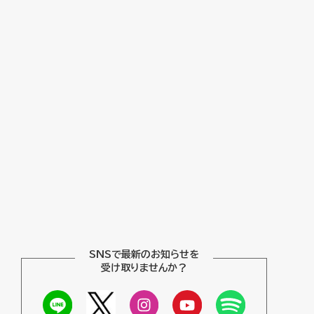
SNSで最新のお知らせを
受け取りませんか？