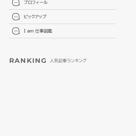
プロフィール
ピックアップ
I am 仕事図鑑
RANKING
人気記事ランキング