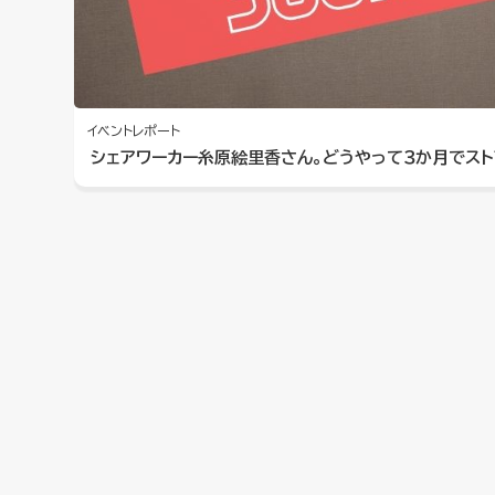
イベントレポート
シェアワーカー糸原絵里香さん。どうやって３か月でス