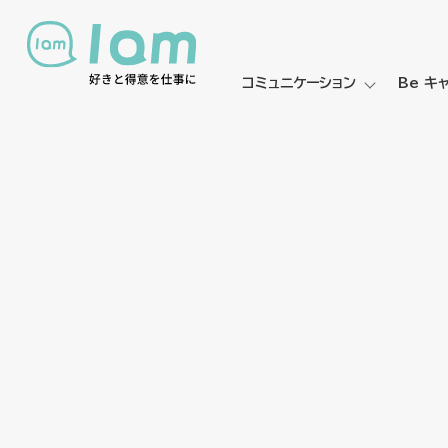
コミュニケーション
Be キ