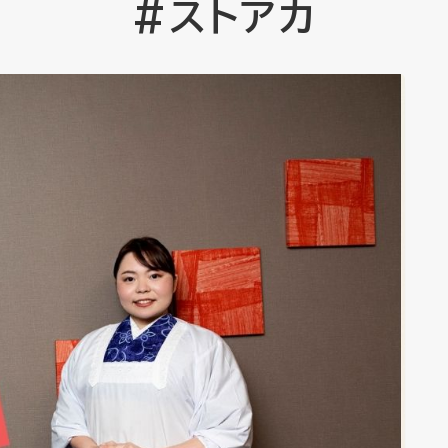
#ストアカ