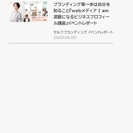
ブランディング第一歩は自分を
知ること『webメディア I am
武器になるビジネスプロフィー
ル講座』イベントレポート
セルフブランディング
イベントレポート
2023.06.05